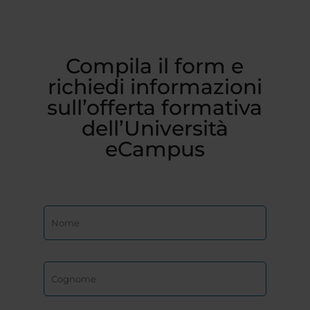
Compila il form e
richiedi informazioni
sull’offerta formativa
dell’Università
eCampus