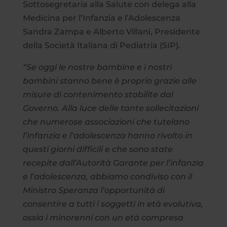
Sottosegretaria alla Salute con delega alla
Medicina per l’Infanzia e l’Adolescenza
Sandra Zampa e Alberto Villani, Presidente
della Società Italiana di Pediatria (SIP).
“Se oggi le nostre bambine e i nostri
bambini stanno bene è proprio grazie alle
misure di contenimento stabilite dal
Governo. Alla luce delle tante sollecitazioni
che numerose associazioni che tutelano
l’infanzia e l’adolescenza hanno rivolto in
questi giorni difficili e che sono state
recepite dall’Autorità Garante per l’infanzia
e l’adolescenza, abbiamo condiviso con il
Ministro Speranza l’opportunità di
consentire a tutti i soggetti in età evolutiva,
ossia i minorenni con un età compresa