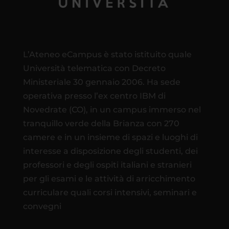
L’Ateneo eCampus è stato istituito quale
Università telematica con Decreto
Ministeriale 30 gennaio 2006. Ha sede
operativa presso l’ex centro IBM di
Novedrate (CO), in un campus immerso nel
tranquillo verde della Brianza con 270
camere e in un insieme di spazi e luoghi di
interesse a disposizione degli studenti, dei
professori e degli ospiti italiani e stranieri
per gli esami e le attività di arricchimento
curriculare quali corsi intensivi, seminari e
convegni