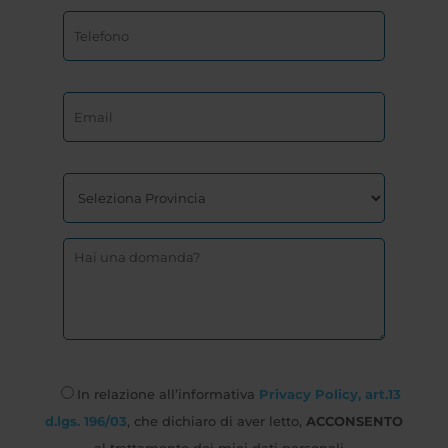
In relazione all’informativa
Privacy Policy, art.13
d.lgs. 196/03
, che dichiaro di aver letto,
ACCONSENTO