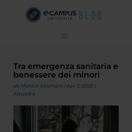
Tra emergenza sanitaria e
benessere dei minori
da
Monica Altomare
|
Apr 2, 2020
|
Attualità