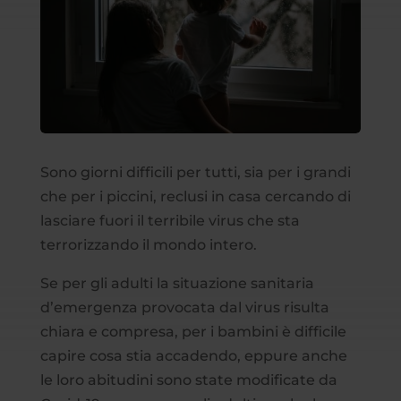
Sono giorni difficili per tutti, sia per i grandi
che per i piccini, reclusi in casa cercando di
lasciare fuori il terribile virus che sta
terrorizzando il mondo intero.
Se per gli adulti la situazione sanitaria
d’emergenza provocata dal virus risulta
chiara e compresa, per i bambini è difficile
capire cosa stia accadendo, eppure anche
le loro abitudini sono state modificate da