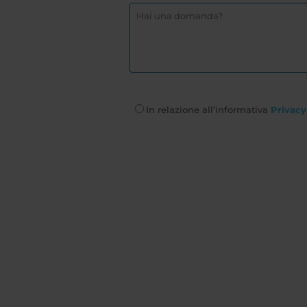
In relazione all’informativa
Privacy 