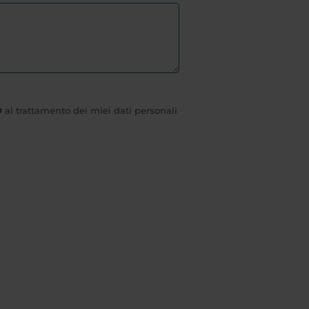
O
al trattamento dei miei dati personali