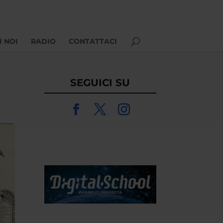
I NOI
RADIO
CONTATTACI
SEGUICI SU