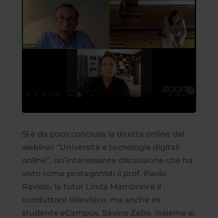
Si è da poco conclusa la diretta online del
webinar “Università e tecnologie digitali
online”, un’interessante discussione che ha
visto come protagonisti il prof. Paolo
Raviolo, la tutor Linda Mambrini e il
conduttore televisivo, ma anche ex
studente eCampus, Savino Zaba. Insieme si