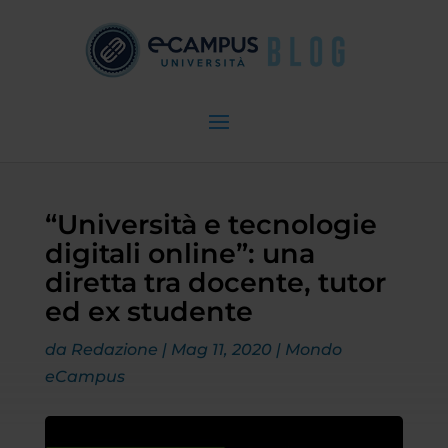
“Università e tecnologie
digitali online”: una
diretta tra docente, tutor
ed ex studente
da
Redazione
|
Mag 11, 2020
|
Mondo
eCampus