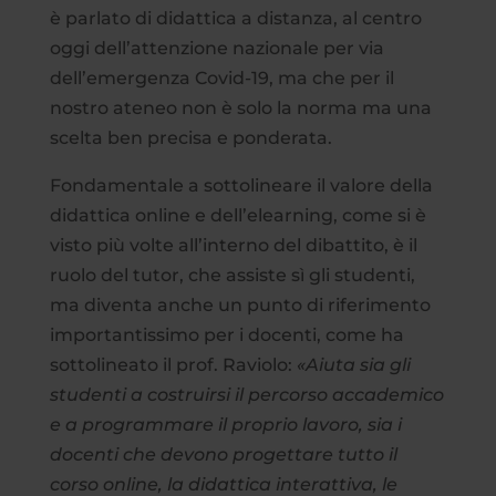
è parlato di didattica a distanza, al centro
oggi dell’attenzione nazionale per via
dell’emergenza Covid-19, ma che per il
nostro ateneo non è solo la norma ma una
scelta ben precisa e ponderata.
Fondamentale a sottolineare il valore della
didattica online e dell’elearning, come si è
visto più volte all’interno del dibattito, è il
ruolo del tutor, che assiste sì gli studenti,
ma diventa anche un punto di riferimento
importantissimo per i docenti, come ha
sottolineato il prof. Raviolo:
«Aiuta sia gli
studenti a costruirsi il percorso accademico
e a programmare il proprio lavoro, sia i
docenti che devono progettare tutto il
corso online, la didattica interattiva, le