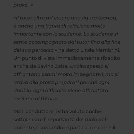
prove…»
«Il tutor oltre ad essere una figura tecnica,
è anche una figura di relazione molto
importante con lo studente. Lo studente si
sente accompagnato dal tutor fino alla fine
del suo percorso.»
ha detto Linda Mambrini.
Un punto di vista immediatamente ribadito
anche da Savino Zaba:
«Molto spesso si
affrontano esami molto impegnativi, ma si
arriva alla prova preparati perché ogni
dubbio, ogni difficoltà viene affrontata
assieme al tutor.»
Ma il conduttore TV ha voluto anche
sottolineare l’importanza del ruolo del
docente, ricordando in particolare come il