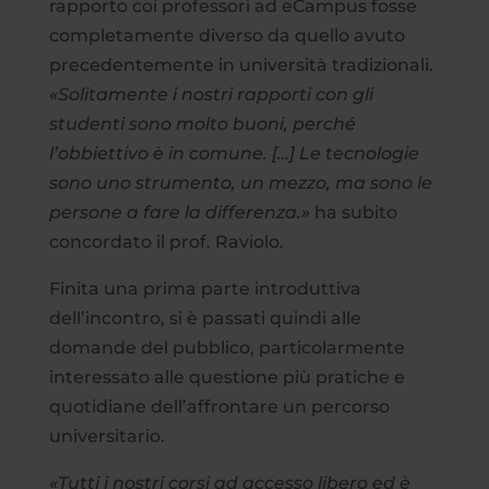
rapporto coi professori ad eCampus fosse
completamente diverso da quello avuto
precedentemente in università tradizionali.
«Solitamente i nostri rapporti con gli
studenti sono molto buoni, perché
l’obbiettivo è in comune. […] Le tecnologie
sono uno strumento, un mezzo, ma sono le
persone a fare la differenza.»
ha subito
concordato il prof. Raviolo.
Finita una prima parte introduttiva
dell’incontro, si è passati quindi alle
domande del pubblico, particolarmente
interessato alle questione più pratiche e
quotidiane dell’affrontare un percorso
universitario.
«Tutti i nostri corsi ad accesso libero ed è