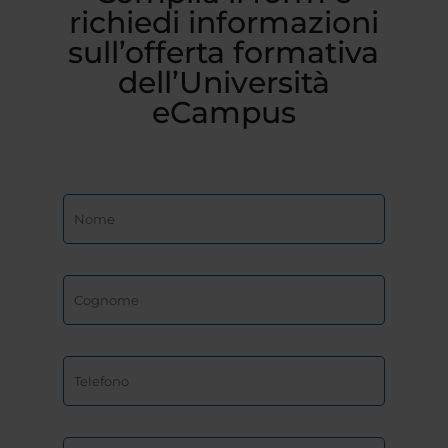
richiedi informazioni
sull’offerta formativa
dell’Università
eCampus