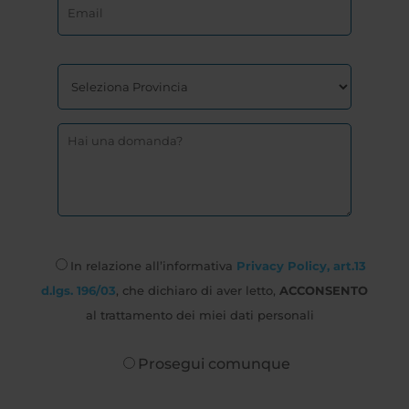
In relazione all’informativa
Privacy Policy, art.13
d.lgs. 196/03
, che dichiaro di aver letto,
ACCONSENTO
al trattamento dei miei dati personali
Prosegui comunque