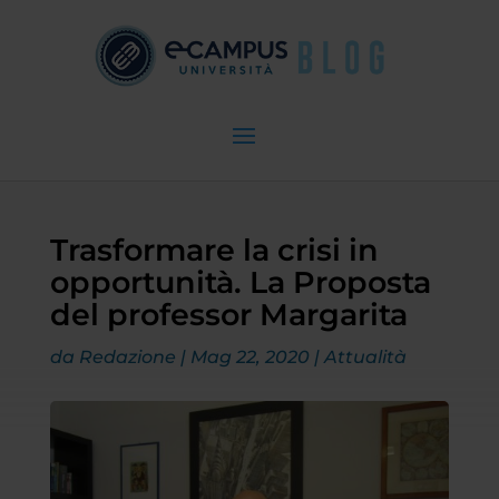
Trasformare la crisi in
opportunità. La Proposta
del professor Margarita
da
Redazione
|
Mag 22, 2020
|
Attualità