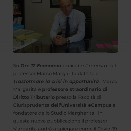
Su
Ore 12 Economia
uscirà
La Proposta
del
professor Marco Margarita dal titolo
Trasformare la crisi in opportunità
.
Marco
Margarita è
professore
straordinario di
Diritto Tributario
presso la Facoltà di
Giurisprudenza
dell’Università eCampus
e
fondatore dello Studio Margherita. In
questa nuova pubblicazione il professor
Margarita andrà a spiegare come il Covid-19