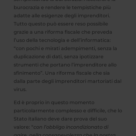
burocrazia e rendere le tempistiche più
adatte alle esigenze degli imprenditori.
Tutto questo può essere reso possibile
grazie a una riforma fiscale che preveda
l’uso della tecnologia e dell’informatica:
“con pochi e mirati adempimenti, senza la
duplicazione di dati, senza ipotizzare
strumenti che portano l’imprenditore allo
sfinimento”. Una riforma fiscale che sia
dalla parte degli imprenditori martoriati dal
virus.
Ed è proprio in questo momento
particolarmente complesso e difficile, che lo
Stato italiano deve dare prova del suo
valore: “
con l’obbligo incondizionato di
agire, nella consapevolezza che la nostra