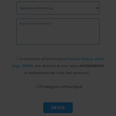
In relazione all’informativa
Privacy Policy, art.13
d.lgs. 196/03
, che dichiaro di aver letto,
ACCONSENTO
al trattamento dei miei dati personali
Prosegui comunque