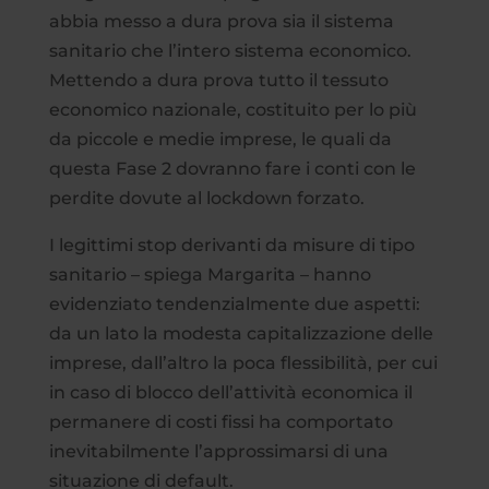
abbia messo a dura prova sia il sistema
sanitario che l’intero sistema economico.
Mettendo a dura prova tutto il tessuto
economico nazionale, costituito per lo più
da piccole e medie imprese, le quali da
questa Fase 2 dovranno fare i conti con le
perdite dovute al lockdown forzato.
I legittimi stop derivanti da misure di tipo
sanitario – spiega Margarita – hanno
evidenziato tendenzialmente due aspetti:
da un lato la modesta capitalizzazione delle
imprese, dall’altro la poca flessibilità, per cui
in caso di blocco dell’attività economica il
permanere di costi fissi ha comportato
inevitabilmente l’approssimarsi di una
situazione di default.