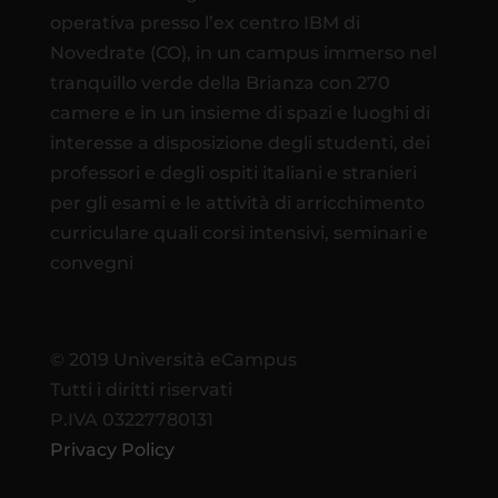
operativa presso l’ex centro IBM di
Novedrate (CO), in un campus immerso nel
tranquillo verde della Brianza con 270
camere e in un insieme di spazi e luoghi di
interesse a disposizione degli studenti, dei
professori e degli ospiti italiani e stranieri
per gli esami e le attività di arricchimento
curriculare quali corsi intensivi, seminari e
convegni
© 2019 Università eCampus
Tutti i diritti riservati
P.IVA 03227780131
Privacy Policy