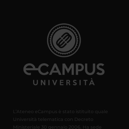
L’Ateneo eCampus è stato istituito quale
Università telematica con Decreto
Ministeriale 30 gennaio 2006. Ha sede