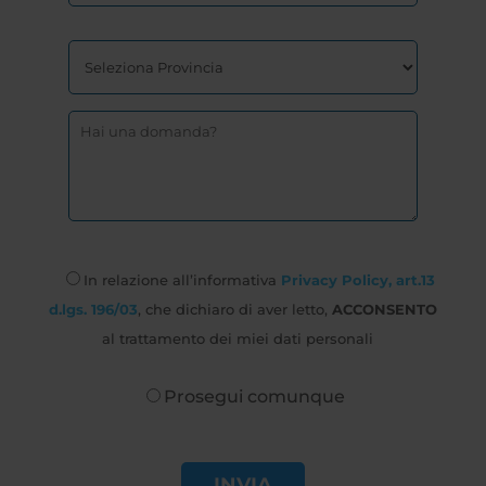
In relazione all’informativa
Privacy Policy, art.13
d.lgs. 196/03
, che dichiaro di aver letto,
ACCONSENTO
al trattamento dei miei dati personali
Prosegui comunque