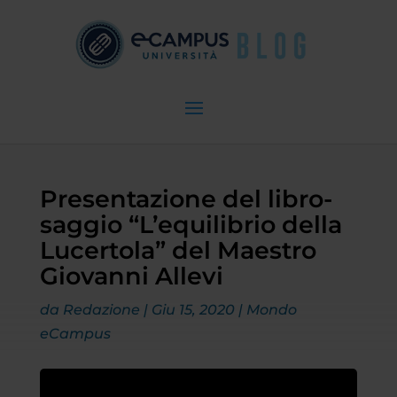
Presentazione del libro-
saggio “L’equilibrio della
Lucertola” del Maestro
Giovanni Allevi
da
Redazione
|
Giu 15, 2020
|
Mondo
eCampus