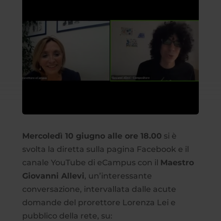
Mercoledì 10 giugno alle ore 18.00
si è
svolta la diretta sulla pagina Facebook e il
canale YouTube di eCampus con il
Maestro
Giovanni Allevi
, un’interessante
conversazione, intervallata dalle acute
domande del prorettore Lorenza Lei e
pubblico della rete, su: