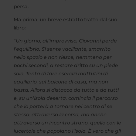
persa.
Ma prima, un breve estratto tratto dal suo
libro:
“
Un giorno, all’improvviso, Giovanni perde
l’equilibrio. Si sente vacillante, smarrito
nello spazio e non riesce, nemmeno per
pochi secondi, a restare dritto su un piede
solo. Tenta di fare esercizi mattutini di
equilibrio, sul balcone di casa, ma non
basta. Allora si distacca da tutto e da tutti
e, su un’isola deserta, comincia il percorso
che lo porterà a tornare nel centro di se
stesso: attraverso la corsa, ma anche
attraverso un incontro strano, quello con le
lucertole che popolano l’isola. È vero che gli