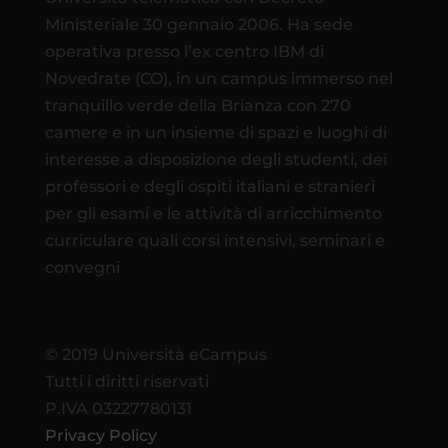
Ministeriale 30 gennaio 2006. Ha sede
operativa presso l’ex centro IBM di
Novedrate (CO), in un campus immerso nel
tranquillo verde della Brianza con 270
camere e in un insieme di spazi e luoghi di
interesse a disposizione degli studenti, dei
professori e degli ospiti italiani e stranieri
per gli esami e le attività di arricchimento
curriculare quali corsi intensivi, seminari e
convegni
© 2019 Università eCampus
Tutti i diritti riservati
P.IVA 03227780131
Privacy Policy