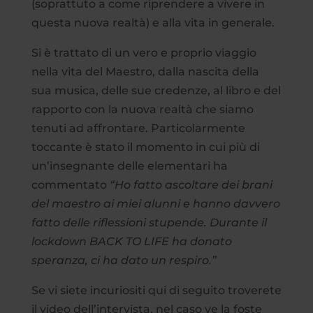
(soprattuto a come riprendere a vivere in
questa nuova realtà) e alla vita in generale.
Si è trattato di un vero e proprio viaggio
nella vita del Maestro, dalla nascita della
sua musica, delle sue credenze, al libro e del
rapporto con la nuova realtà che siamo
tenuti ad affrontare. Particolarmente
toccante è stato il momento in cui più di
un’insegnante delle elementari ha
commentato
“Ho fatto ascoltare dei brani
del maestro ai miei alunni e hanno davvero
fatto delle riflessioni stupende. Durante il
lockdown BACK TO LIFE ha donato
speranza, ci ha dato un respiro.”
Se vi siete incuriositi qui di seguito troverete
il video dell’intervista, nel caso ve la foste