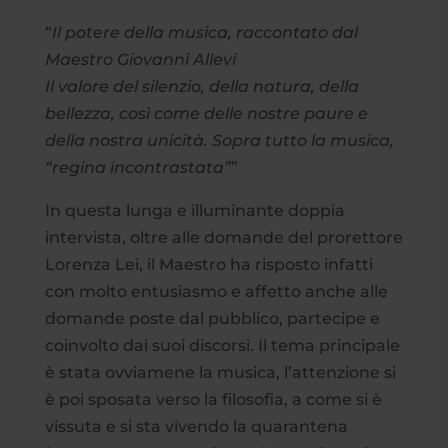
“
Il potere della musica, raccontato dal
Maestro Giovanni Allevi
Il valore del silenzio, della natura, della
bellezza, così come delle nostre paure e
della nostra unicità. Sopra tutto la musica,
“regina incontrastata”
”
In questa lunga e illuminante doppia
intervista, oltre alle domande del prorettore
Lorenza Lei, il Maestro ha risposto infatti
con molto entusiasmo e affetto anche alle
domande poste dal pubblico, partecipe e
coinvolto dai suoi discorsi. Il tema principale
è stata ovviamene la musica, l’attenzione si
è poi sposata verso la filosofia, a come si è
vissuta e si sta vivendo la quarantena