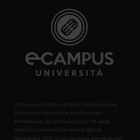
L’Ateneo eCampus è stato istituito quale
Università telematica con Decreto
Ministeriale 30 gennaio 2006. Ha sede
operativa presso l’ex centro IBM di
Novedrate (CO), in un campus immerso nel