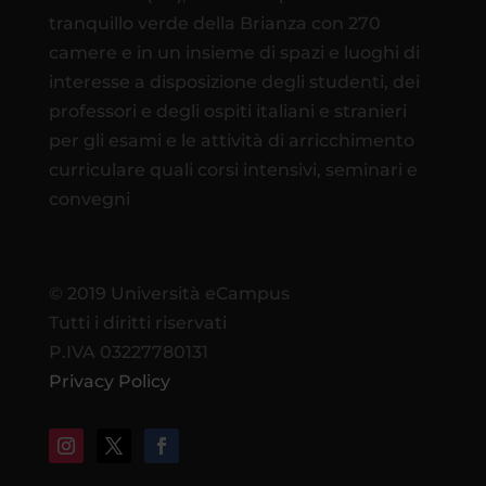
tranquillo verde della Brianza con 270
camere e in un insieme di spazi e luoghi di
interesse a disposizione degli studenti, dei
professori e degli ospiti italiani e stranieri
per gli esami e le attività di arricchimento
curriculare quali corsi intensivi, seminari e
convegni
© 2019 Università eCampus
Tutti i diritti riservati
P.IVA 03227780131
Privacy Policy