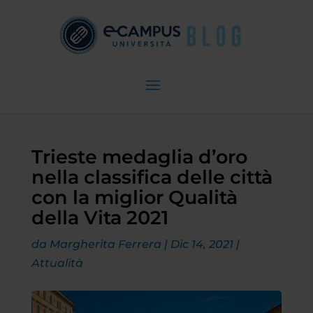
Trieste medaglia d’oro
nella classifica delle città
con la miglior Qualità
della Vita 2021
da
Margherita Ferrera
|
Dic 14, 2021
|
Attualità