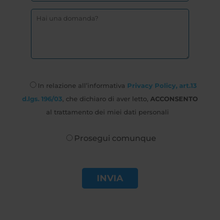
In relazione all’informativa
Privacy Policy, art.13
d.lgs. 196/03
, che dichiaro di aver letto,
ACCONSENTO
al trattamento dei miei dati personali
Prosegui comunque