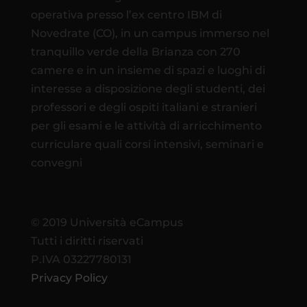
operativa presso l’ex centro IBM di
Novedrate (CO), in un campus immerso nel
tranquillo verde della Brianza con 270
camere e in un insieme di spazi e luoghi di
interesse a disposizione degli studenti, dei
professori e degli ospiti italiani e stranieri
per gli esami e le attività di arricchimento
curriculare quali corsi intensivi, seminari e
convegni
© 2019 Università eCampus
Tutti i diritti riservati
P.IVA 03227780131
Privacy Policy