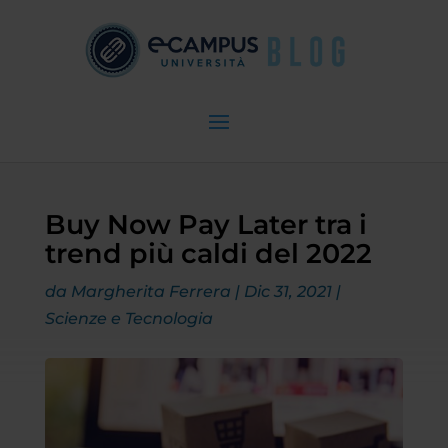
Buy Now Pay Later tra i
trend più caldi del 2022
da
Margherita Ferrera
|
Dic 31, 2021
|
Scienze e Tecnologia