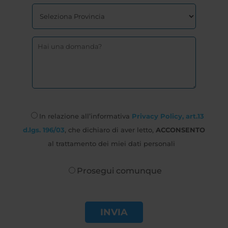
In relazione all’informativa
Privacy Policy, art.13
d.lgs. 196/03
, che dichiaro di aver letto,
ACCONSENTO
al trattamento dei miei dati personali
Prosegui comunque