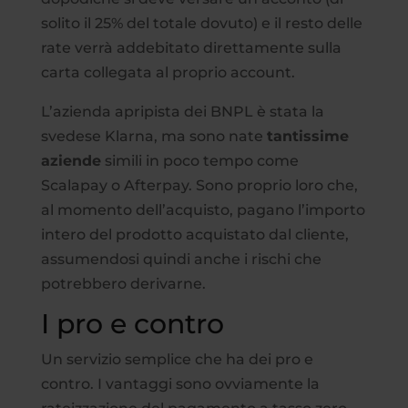
solito il 25% del totale dovuto) e il resto delle
rate verrà addebitato direttamente sulla
carta collegata al proprio account.
L’azienda apripista dei BNPL è stata la
svedese Klarna, ma sono nate
tantissime
aziende
simili in poco tempo come
Scalapay o Afterpay. Sono proprio loro che,
al momento dell’acquisto, pagano l’importo
intero del prodotto acquistato dal cliente,
assumendosi quindi anche i rischi che
potrebbero derivarne.
I pro e contro
Un servizio semplice che ha dei pro e
contro. I vantaggi sono ovviamente la