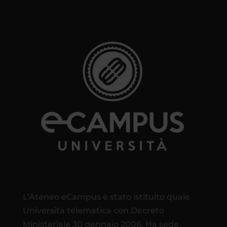
L’Ateneo eCampus è stato istituito quale
Università telematica con Decreto
Ministeriale 30 gennaio 2006. Ha sede