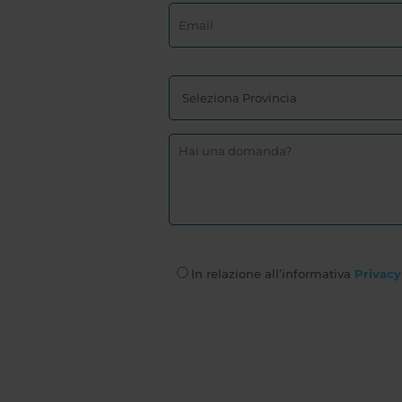
In relazione all’informativa
Privacy 