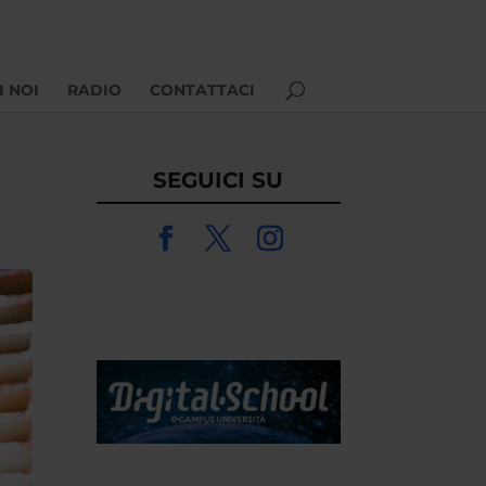
I NOI
RADIO
CONTATTACI
SEGUICI SU