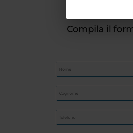
Compila il form