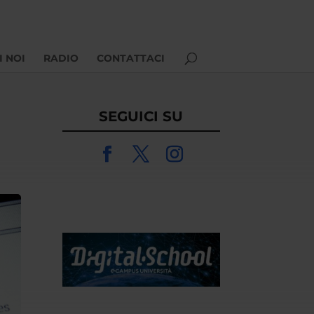
I NOI
RADIO
CONTATTACI
SEGUICI SU