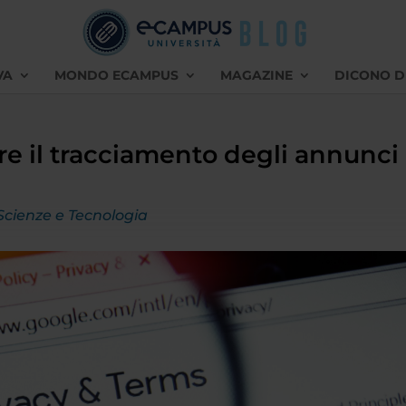
VA
MONDO ECAMPUS
MAGAZINE
DICONO D
e il tracciamento degli annunci
Scienze e Tecnologia