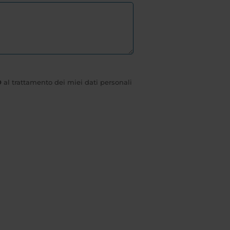
O
al trattamento dei miei dati personali