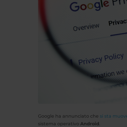
Google ha annunciato che
si sta muo
sistema operativo
Android
.