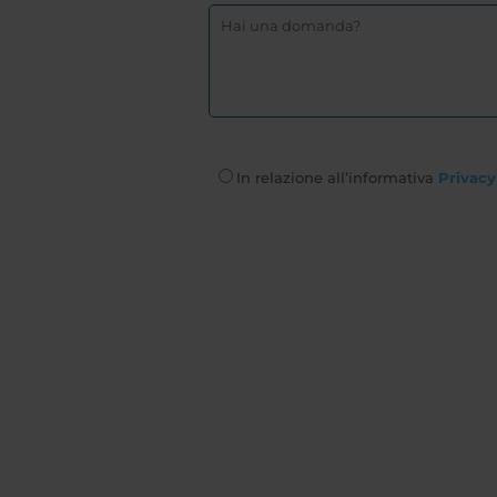
In relazione all’informativa
Privacy 