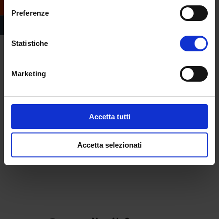
Preferenze
Statistiche
Marketing
Accetta tutti
Accetta selezionati