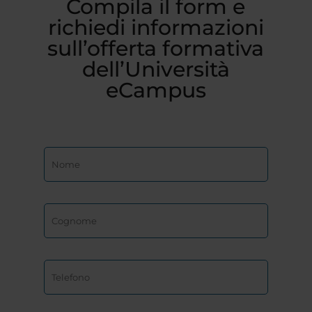
Compila il form e
richiedi informazioni
sull’offerta formativa
dell’Università
eCampus