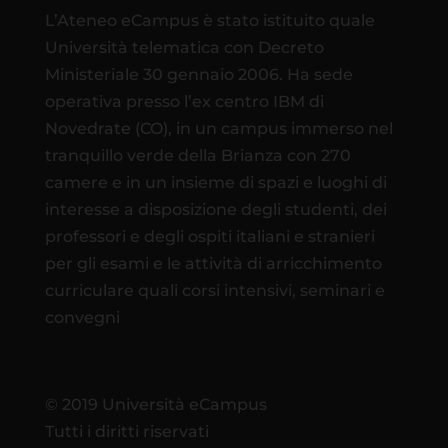
L’Ateneo eCampus è stato istituito quale
Università telematica con Decreto
Ministeriale 30 gennaio 2006. Ha sede
operativa presso l’ex centro IBM di
Novedrate (CO), in un campus immerso nel
tranquillo verde della Brianza con 270
camere e in un insieme di spazi e luoghi di
interesse a disposizione degli studenti, dei
professori e degli ospiti italiani e stranieri
per gli esami e le attività di arricchimento
curriculare quali corsi intensivi, seminari e
convegni
© 2019 Università eCampus
Tutti i diritti riservati