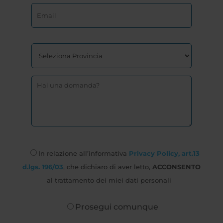
In relazione all’informativa
Privacy Policy, art.13
d.lgs. 196/03
, che dichiaro di aver letto,
ACCONSENTO
al trattamento dei miei dati personali
Prosegui comunque