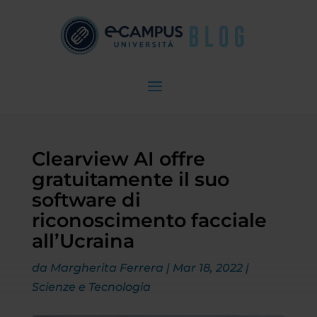
Clearview AI offre
gratuitamente il suo
software di
riconoscimento facciale
all’Ucraina
da
Margherita Ferrera
|
Mar 18, 2022
|
Scienze e Tecnologia