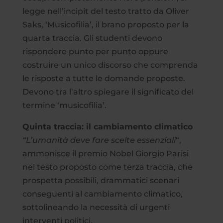
legge nell’incipit del testo tratto da Oliver
Saks, ‘Musicofilia’, il brano proposto per la
quarta traccia. Gli studenti devono
rispondere punto per punto oppure
costruire un unico discorso che comprenda
le risposte a tutte le domande proposte.
Devono tra l’altro spiegare il significato del
termine ‘musicofilia’.
Quinta traccia: il cambiamento climatico
“L’umanità deve fare scelte essenziali
“,
ammonisce il premio Nobel Giorgio Parisi
nel testo proposto come terza traccia, che
prospetta possibili, drammatici scenari
conseguenti al cambiamento climatico,
sottolineando la necessità di urgenti
interventi politici.