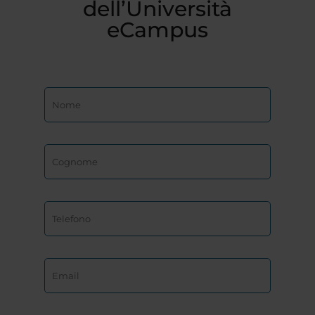
dell’Università
eCampus