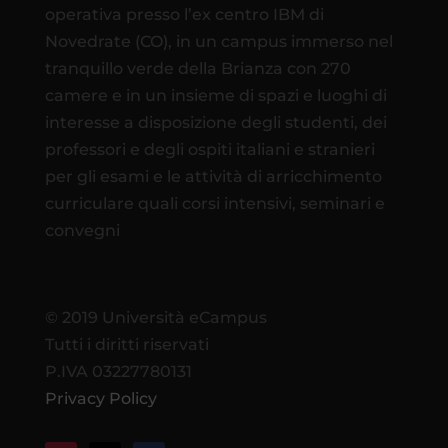
operativa presso l’ex centro IBM di
Novedrate (CO), in un campus immerso nel
tranquillo verde della Brianza con 270
camere e in un insieme di spazi e luoghi di
interesse a disposizione degli studenti, dei
professori e degli ospiti italiani e stranieri
per gli esami e le attività di arricchimento
curriculare quali corsi intensivi, seminari e
convegni
© 2019 Università eCampus
Tutti i diritti riservati
P.IVA 03227780131
Privacy Policy