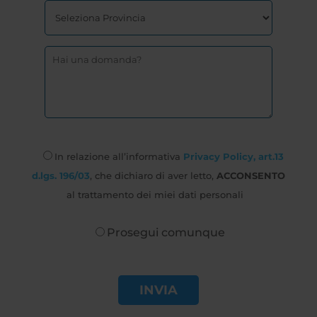
In relazione all’informativa
Privacy Policy, art.13
d.lgs. 196/03
, che dichiaro di aver letto,
ACCONSENTO
al trattamento dei miei dati personali
Prosegui comunque