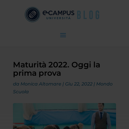
Maturità 2022. Oggi la
prima prova
da
Monica Altomare
|
Giu 22, 2022
|
Mondo
Scuola