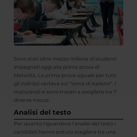
Sono stati oltre mezzo milione di studenti
impegnati oggi alla prima prova di
Maturità. La prima prova uguale per tutti
gli indirizzi verteva sul “tema di italiano”. I
maturandi si sono trovati a scegliere tra 7
diverse tracce:
Analisi del testo
Per quanto riguardava l’analisi del testo i
candidati hanno potuto scegliere tra una