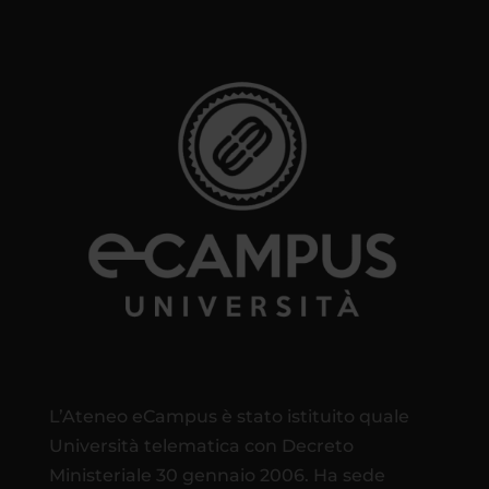
L’Ateneo eCampus è stato istituito quale
Università telematica con Decreto
Ministeriale 30 gennaio 2006. Ha sede