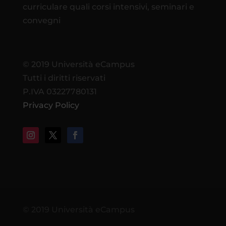
curriculare quali corsi intensivi, seminari e
convegni
© 2019 Università eCampus
Tutti i diritti riservati
P.IVA 03227780131
Privacy Policy
© 2019 Università eCampus