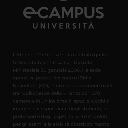
L’Ateneo eCampus è stato istituito quale
Università telematica con Decreto
Ministeriale 30 gennaio 2006. Ha sede
operativa presso l’ex centro IBM di
Novedrate (CO), in un campus immerso nel
tranquillo verde della Brianza con 270
camere e in un insieme di spazi e luoghi di
interesse a disposizione degli studenti, dei
professori e degli ospiti italiani e stranieri
per gli esami e le attività di arricchimento