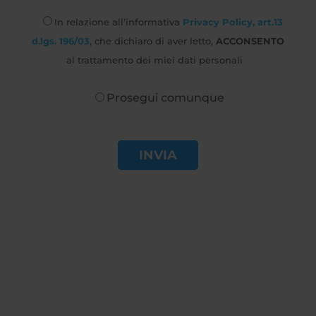
In relazione all’informativa
Privacy Policy, art.13
d.lgs. 196/03
, che dichiaro di aver letto,
ACCONSENTO
al trattamento dei miei dati personali
Prosegui comunque