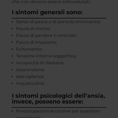
che non devono essere sottovalutati.
I sintomi generali sono:
Senso di paura e di pericolo imminente;
Paura di morire;
Paura di perdere il controllo;
Paura di impazzire;
Evitamento;
Tensione interna soggettiva;
Incapacità di rilassarsi;
Apprensione;
Ipervigilanza;
Inquietudine.
I sintomi psicologici dell’ansia,
invece, pososno essere:
Preoccupazioni eccessive per questioni
secondarie;