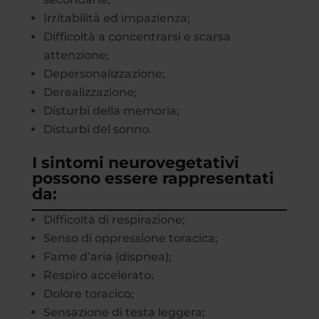
Irritabilità ed impazienza;
Difficoltà a concentrarsi e scarsa
attenzione;
Depersonalizzazione;
Derealizzazione;
Disturbi della memoria;
Disturbi del sonno.
I sintomi neurovegetativi
possono essere rappresentati
da:
Difficoltà di respirazione;
Senso di oppressione toracica;
Fame d’aria (dispnea);
Respiro accelerato;
Dolore toracico;
Sensazione di testa leggera;