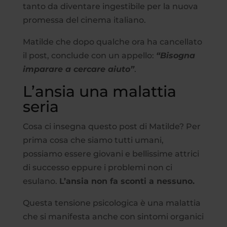
tanto da diventare ingestibile per la nuova
promessa del cinema italiano.
Matilde che dopo qualche ora ha cancellato
il post, conclude con un appello:
“Bisogna
imparare a cercare aiuto”
.
L’ansia una malattia
seria
Cosa ci insegna questo post di Matilde? Per
prima cosa che siamo tutti umani,
possiamo essere giovani e bellissime attrici
di successo eppure i problemi non ci
esulano.
L’ansia non fa sconti a nessuno.
Questa tensione psicologica è una malattia
che si manifesta anche con sintomi organici