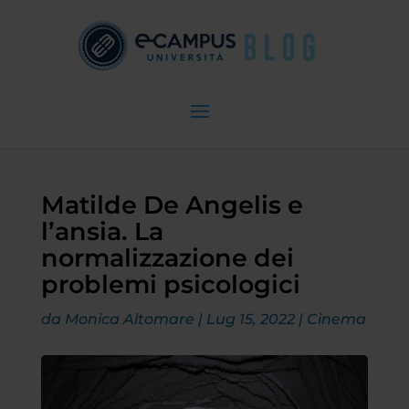
Matilde De Angelis e
l’ansia. La
normalizzazione dei
problemi psicologici
da
Monica Altomare
|
Lug 15, 2022
|
Cinema