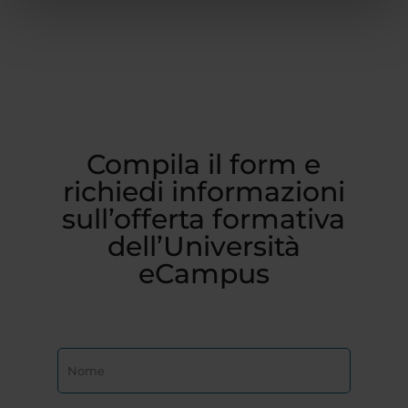
Compila il form e
richiedi informazioni
sull’offerta formativa
dell’Università
eCampus