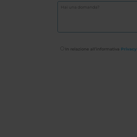
In relazione all’informativa
Privacy 