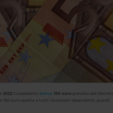
e 2022
il cosiddetto
bonus
150 euro
previsto dal Decret
 a 150 euro spetta a tutti i lavoratori dipendenti, quindi