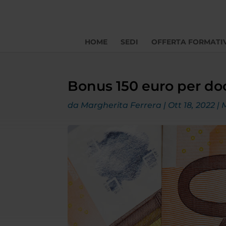
HOME
SEDI
OFFERTA FORMATI
Bonus 150 euro per do
da
Margherita Ferrera
|
Ott 18, 2022
|