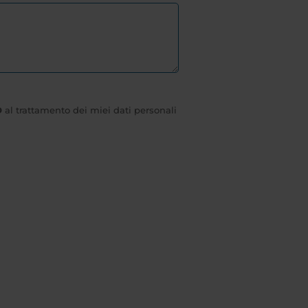
O
al trattamento dei miei dati personali