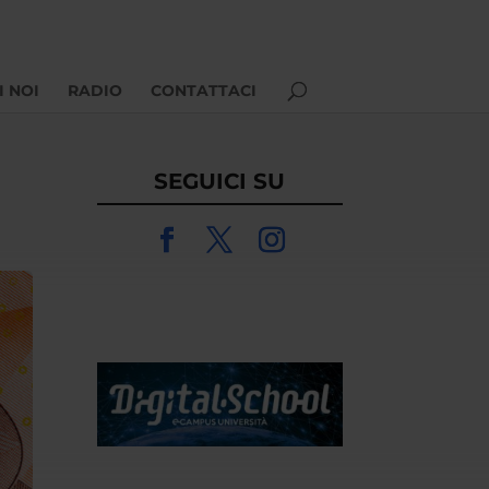
I NOI
RADIO
CONTATTACI
SEGUICI SU