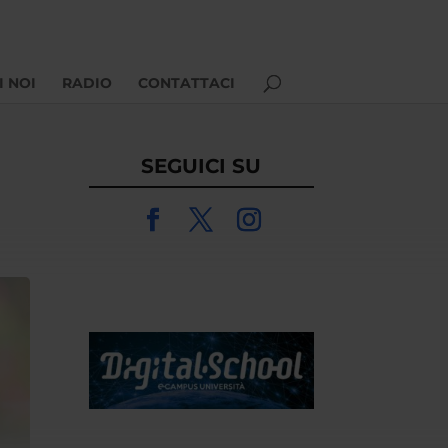
I NOI
RADIO
CONTATTACI
SEGUICI SU