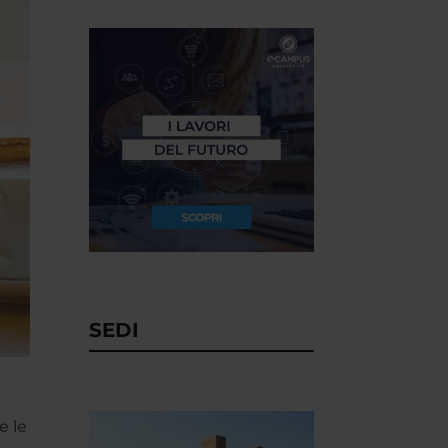
SEDI
e le