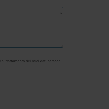
O
al trattamento dei miei dati personali