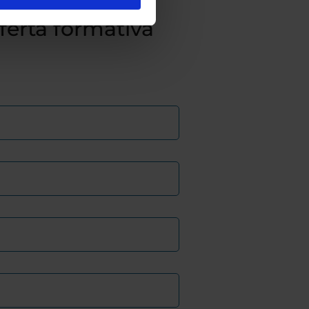
fferta formativa