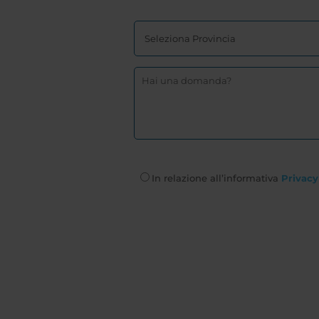
In relazione all’informativa
Privacy 