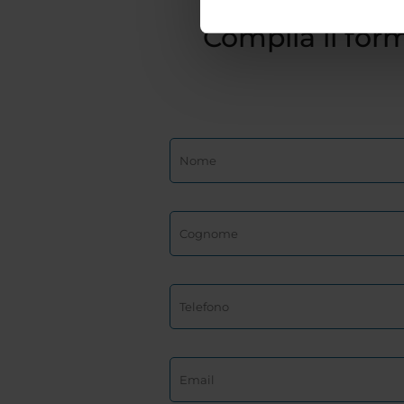
Compila il form