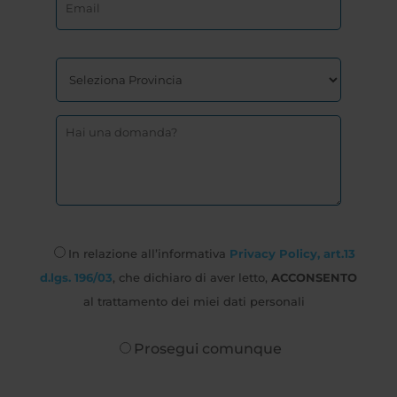
In relazione all’informativa
Privacy Policy, art.13
d.lgs. 196/03
, che dichiaro di aver letto,
ACCONSENTO
al trattamento dei miei dati personali
Prosegui comunque