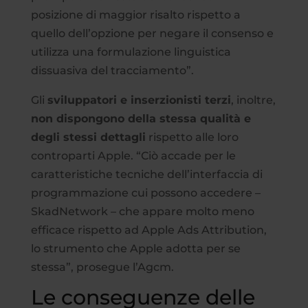
posizione di maggior risalto rispetto a
quello dell’opzione per negare il consenso e
utilizza una formulazione linguistica
dissuasiva del tracciamento”.
Gli
sviluppatori e inserzionisti terzi
, inoltre,
non dispongono della stessa qualità e
degli stessi dettagli
rispetto alle loro
controparti Apple. “Ciò accade per le
caratteristiche tecniche dell’interfaccia di
programmazione cui possono accedere –
SkadNetwork – che appare molto meno
efficace rispetto ad Apple Ads Attribution,
lo strumento che Apple adotta per se
stessa”, prosegue l’Agcm.
Le conseguenze delle