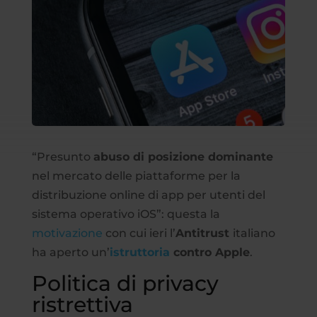
“Presunto
abuso di posizione dominante
nel mercato delle piattaforme per la
distribuzione online di app per utenti del
sistema operativo iOS”: questa la
motivazione
con cui ieri l’
Antitrust
italiano
ha aperto un’
istruttoria
contro Apple
.
Politica di privacy
ristrettiva