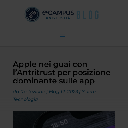
Apple nei guai con
l’Antritrust per posizione
dominante sulle app
da
Redazione
|
Mag 12, 2023
|
Scienze e
Tecnologia