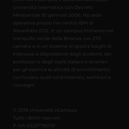
Università telematica con Decreto
Ministeriale 30 gennaio 2006. Ha sede
operativa presso l’ex centro IBM di
Novedrate (CO), in un campus immerso nel
tranquillo verde della Brianza con 270
camere e in un insieme di spazi e luoghi di
interesse a disposizione degli studenti, dei
professori e degli ospiti italiani e stranieri
per gli esami e le attività di arricchimento
curriculare quali corsi intensivi, seminari e
convegni
© 2019 Università eCampus
Tutti i diritti riservati
P.IVA 03227780131