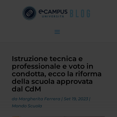
Istruzione tecnica e
professionale e voto in
condotta, ecco la riforma
della scuola approvata
dal CdM
da
Margherita Ferrera
|
Set 19, 2023
|
Mondo Scuola