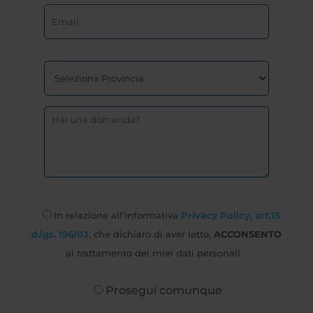
In relazione all’informativa
Privacy Policy, art.13
d.lgs. 196/03
, che dichiaro di aver letto,
ACCONSENTO
al trattamento dei miei dati personali
Prosegui comunque