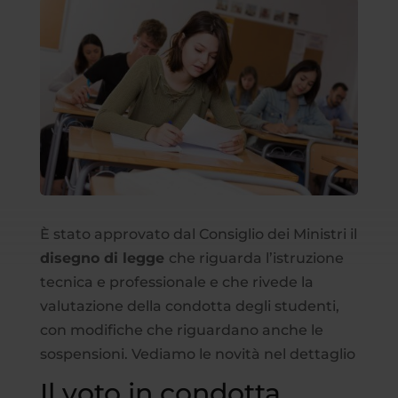
È stato approvato dal Consiglio dei Ministri il
disegno di legge
che riguarda l’istruzione
tecnica e professionale e che rivede la
valutazione della condotta degli studenti,
con modifiche che riguardano anche le
sospensioni. Vediamo le novità nel dettaglio
Il voto in condotta