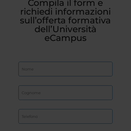
Compila il form e
richiedi informazioni
sull’offerta formativa
dell’Università
eCampus