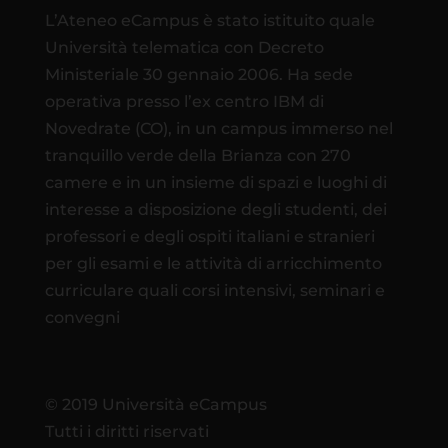
L’Ateneo eCampus è stato istituito quale
Università telematica con Decreto
Ministeriale 30 gennaio 2006. Ha sede
operativa presso l’ex centro IBM di
Novedrate (CO), in un campus immerso nel
tranquillo verde della Brianza con 270
camere e in un insieme di spazi e luoghi di
interesse a disposizione degli studenti, dei
professori e degli ospiti italiani e stranieri
per gli esami e le attività di arricchimento
curriculare quali corsi intensivi, seminari e
convegni
© 2019 Università eCampus
Tutti i diritti riservati