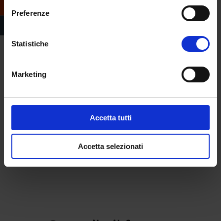
Preferenze
Statistiche
Marketing
Accetta tutti
Accetta selezionati