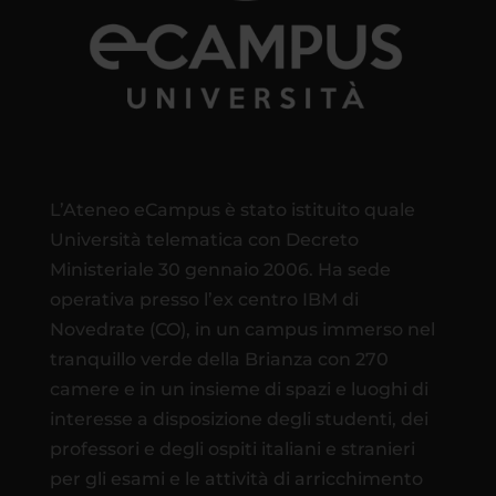
L’Ateneo eCampus è stato istituito quale
Università telematica con Decreto
Ministeriale 30 gennaio 2006. Ha sede
operativa presso l’ex centro IBM di
Novedrate (CO), in un campus immerso nel
tranquillo verde della Brianza con 270
camere e in un insieme di spazi e luoghi di
interesse a disposizione degli studenti, dei
professori e degli ospiti italiani e stranieri
per gli esami e le attività di arricchimento