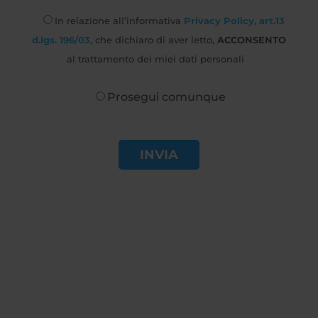
In relazione all’informativa
Privacy Policy, art.13
d.lgs. 196/03
, che dichiaro di aver letto,
ACCONSENTO
al trattamento dei miei dati personali
Prosegui comunque