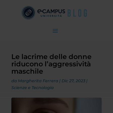
Le lacrime delle donne
riducono l’aggressività
maschile
da
Margherita Ferrera
|
Dic 27, 2023
|
Scienze e Tecnologia