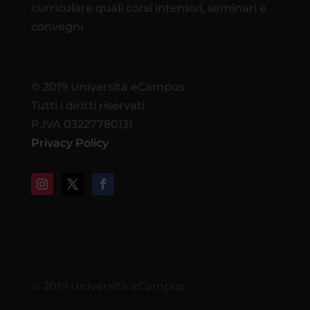
curriculare quali corsi intensivi, seminari e
convegni
© 2019 Università eCampus
Tutti i diritti riservati
P.IVA 03227780131
Privacy Policy
© 2019 Università eCampus