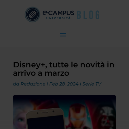
Disney+, tutte le novità in
arrivo a marzo
da
Redazione
|
Feb 28, 2024
|
Serie TV