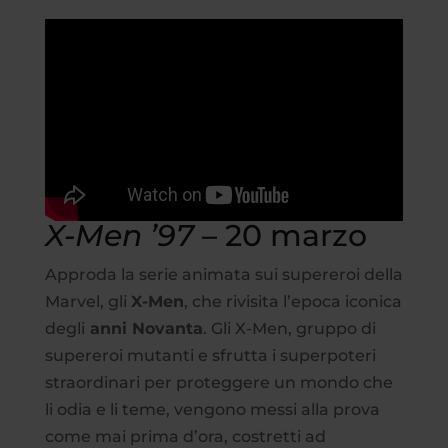
X-Men ’97
– 20 marzo
Approda la serie animata sui supereroi della
Marvel, gli
X-Men
, che rivisita l’epoca iconica
degli
anni Novanta
. Gli X-Men, gruppo di
supereroi mutanti e sfrutta i superpoteri
straordinari per proteggere un mondo che
li odia e li teme, vengono messi alla prova
come mai prima d’ora, costretti ad