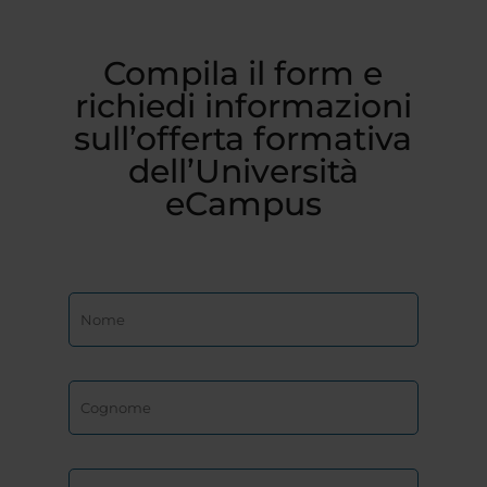
Compila il form e
richiedi informazioni
sull’offerta formativa
dell’Università
eCampus