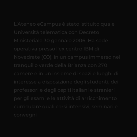
L’Ateneo eCampus è stato istituito quale
Università telematica con Decreto
Ministeriale 30 gennaio 2006. Ha sede
operativa presso l’ex centro IBM di
Novedrate (CO), in un campus immerso nel
tranquillo verde della Brianza con 270
camere e in un insieme di spazi e luoghi di
interesse a disposizione degli studenti, dei
professori e degli ospiti italiani e stranieri
per gli esami e le attività di arricchimento
curriculare quali corsi intensivi, seminari e
convegni