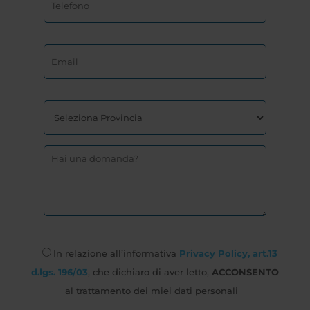
In relazione all’informativa
Privacy Policy, art.13
d.lgs. 196/03
, che dichiaro di aver letto,
ACCONSENTO
al trattamento dei miei dati personali