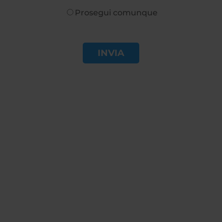
Prosegui comunque