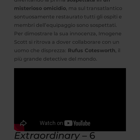
misterioso omicidio
, ma sul transatlantico
sontuosamente restaurato tutti gli ospiti e
membri dell’equipaggio sono sospettati.
Per dimostrare la sua innocenza, Imogene
Scott si ritrova a dover collaborare con un
uomo che disprezza:
Rufus Cotesworth
, il
più grande detective del mondo.
Extraordinary
– 6