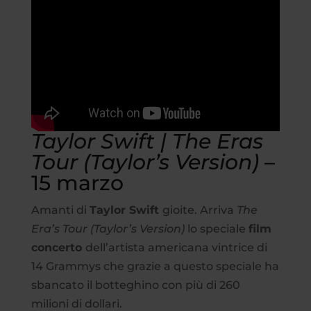
Taylor Swift | The Eras
Tour (Taylor’s Version)
–
15 marzo
Amanti di
Taylor Swift
gioite. Arriva
The
Era’s Tour (Taylor’s Version)
lo speciale
film
concerto
dell’artista americana vintrice di
14 Grammys che grazie a questo speciale ha
sbancato il botteghino con più di 260
milioni di dollari.