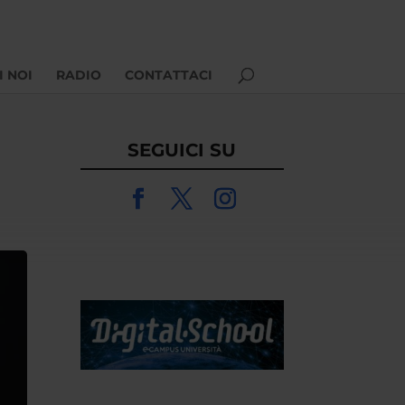
I NOI
RADIO
CONTATTACI
SEGUICI SU