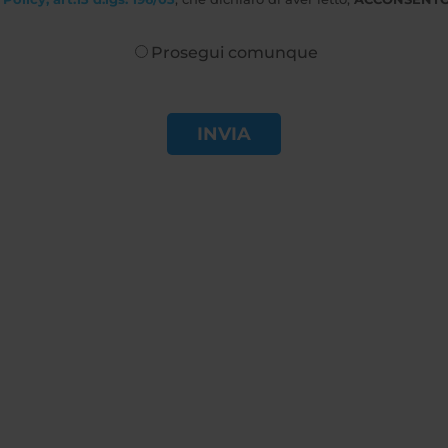
Prosegui comunque