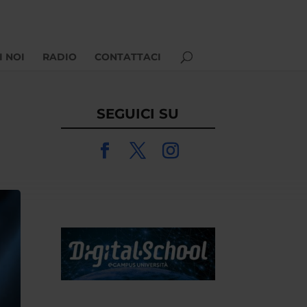
I NOI
RADIO
CONTATTACI
SEGUICI SU