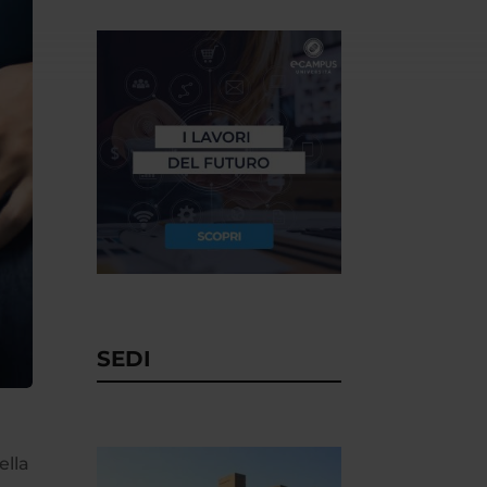
SEDI
ella