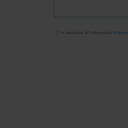
In relazione all’informativa
Privacy 