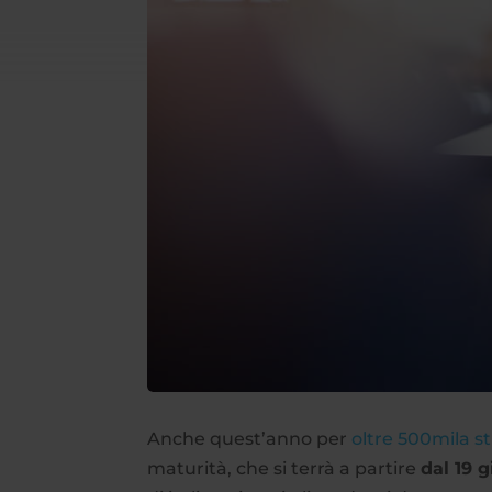
Anche quest’anno per
oltre 500mila s
maturità, che si terrà a partire
dal 19 