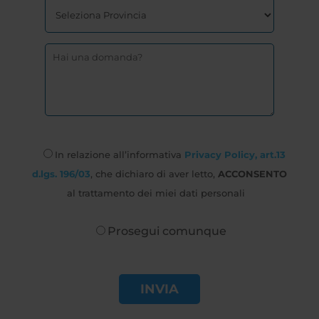
In relazione all’informativa
Privacy Policy, art.13
d.lgs. 196/03
, che dichiaro di aver letto,
ACCONSENTO
al trattamento dei miei dati personali
Prosegui comunque