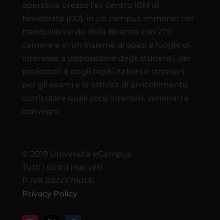
operativa presso l’ex centro IBM di
Novedrate (CO), in un campus immerso nel
tranquillo verde della Brianza con 270
camere e in un insieme di spazi e luoghi di
interesse a disposizione degli studenti, dei
professori e degli ospiti italiani e stranieri
per gli esami e le attività di arricchimento
curriculare quali corsi intensivi, seminari e
convegni
© 2019 Università eCampus
Tutti i diritti riservati
P.IVA 03227780131
Privacy Policy