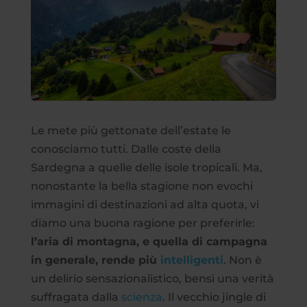
Le mete più gettonate dell’estate le
conosciamo tutti. Dalle coste della
Sardegna a quelle delle isole tropicali. Ma,
nonostante la bella stagione non evochi
immagini di destinazioni ad alta quota, vi
diamo una buona ragione per preferirle:
l’aria di montagna, e quella di campagna
in generale, rende più
intelligenti
. Non è
un delirio sensazionalistico, bensì una verità
suffragata dalla
scienza
. Il vecchio jingle di