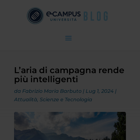
L’aria di campagna rende
più intelligenti
da
Fabrizio Maria Barbuto
|
Lug 1, 2024
|
Attualità
,
Scienze e Tecnologia