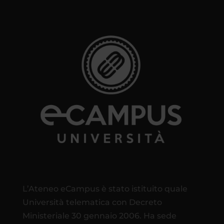
L’Ateneo eCampus è stato istituito quale
Università telematica con Decreto
Ministeriale 30 gennaio 2006. Ha sede