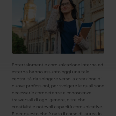
Entertainment e comunicazione interna ed
esterna hanno assunto oggi una tale
centralità da spingere verso la creazione di
nuove professioni, per svolgere le quali sono
necessarie competenze e conoscenze
trasversali di ogni genere, oltre che
creatività e notevoli capacità comunicative.
È per questo che è nato il corso di laurea in