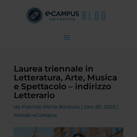
Laurea triennale in
Letteratura, Arte, Musica
e Spettacolo – indirizzo
Letterario
da
Fabrizio Maria Barbuto
|
Gen 20, 2025
|
Mondo eCampus