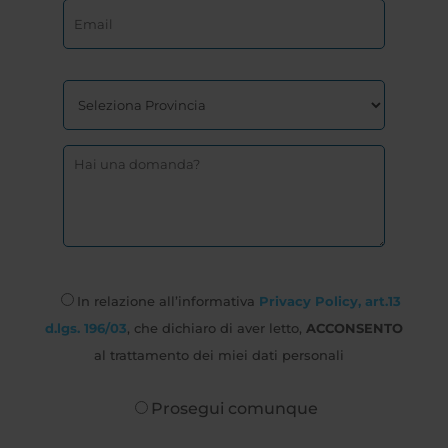
In relazione all’informativa
Privacy Policy, art.13
d.lgs. 196/03
, che dichiaro di aver letto,
ACCONSENTO
al trattamento dei miei dati personali
Prosegui comunque