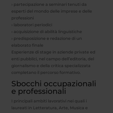
› partecipazione a seminari tenuti da
esperti del mondo delle imprese e delle
professioni
› laboratori periodici
› acquisizione di abilità linguistiche
› predisposizione e redazione di un
elaborato finale
Esperienze di stage in aziende private ed
enti pubblici, nel campo dell’editoria, del
giornalismo e della critica specializzata
completano il percorso formativo.
Sbocchi occupazionali
e professionali
I principali ambiti lavorativi nei quali i
laureati in Letteratura, Arte, Musica e