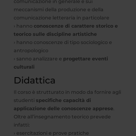
comunicazione in generale e sui
meccanismi della produzione e della
comunicazione letteraria in particolare
› hanno
conoscenze di carattere storico e
teorico sulle discipline artistiche
› hanno conoscenze di tipo sociologico e
antropologico
› sanno analizzare e
progettare eventi
culturali
Didattica
Il corso è strutturato in modo da fornire agli
studenti
specifiche capacità di
applicazione delle conoscenze apprese
.
Oltre all’insegnamento teorico prevede
infatti:
› esercitazioni e prove pratiche