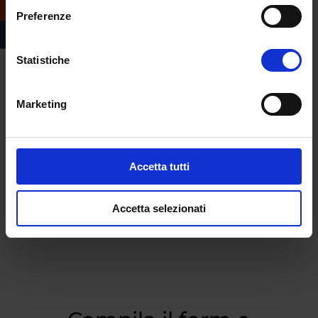
Preferenze
Statistiche
Marketing
Accetta tutti
Accetta selezionati