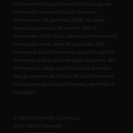
L’Ateneo eCampus è stato istituito quale
Università telematica con Decreto
Ministeriale 30 gennaio 2006. Ha sede
operativa presso l’ex centro IBM di
Novedrate (CO), in un campus immerso nel
tranquillo verde della Brianza con 270
camere e in un insieme di spazi e luoghi di
interesse a disposizione degli studenti, dei
professori e degli ospiti italiani e stranieri
per gli esami e le attività di arricchimento
curriculare quali corsi intensivi, seminari e
convegni
© 2019 Università eCampus
Tutti i diritti riservati