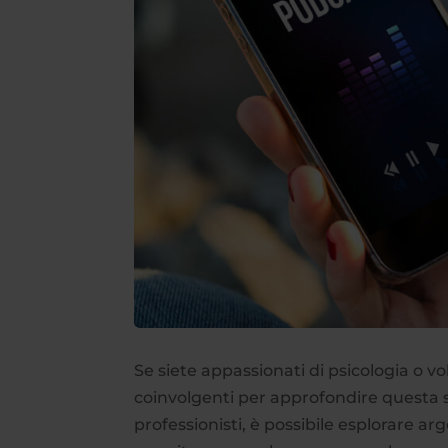
Se siete appassionati di psicologia o vo
coinvolgenti per approfondire questa 
professionisti, è possibile esplorare ar