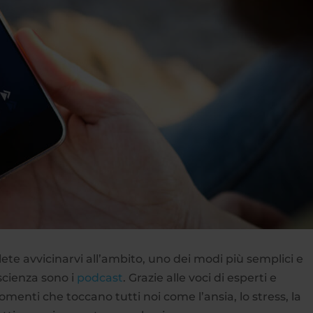
lete avvicinarvi all’ambito, uno dei modi più semplici e
scienza sono i
podcast
. Grazie alle voci di esperti e
gomenti che toccano tutti noi come l’ansia, lo stress, la