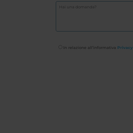
In relazione all’informativa
Privacy 