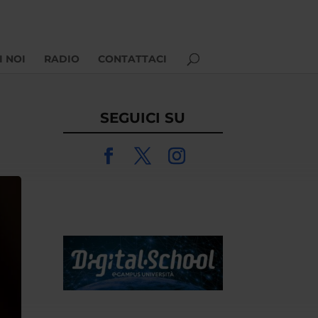
I NOI
RADIO
CONTATTACI
SEGUICI SU