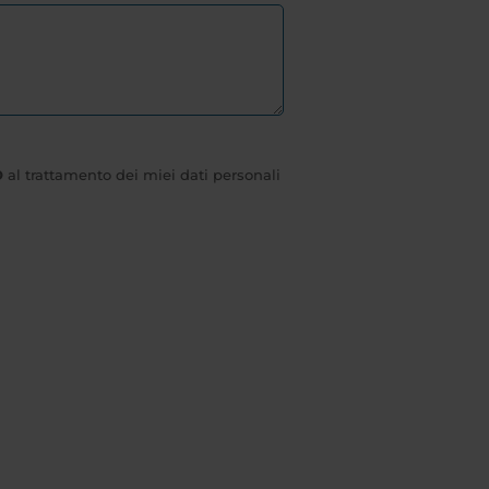
O
al trattamento dei miei dati personali