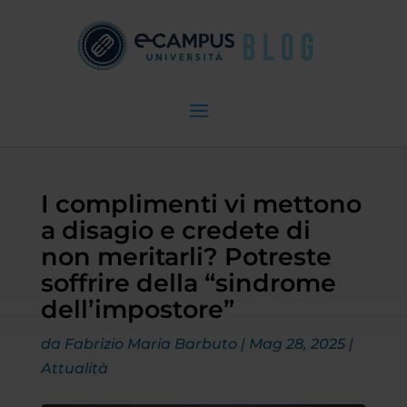
I complimenti vi mettono
a disagio e credete di
non meritarli? Potreste
soffrire della “sindrome
dell’impostore”
da
Fabrizio Maria Barbuto
|
Mag 28, 2025
|
Attualità