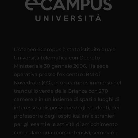
L’Ateneo eCampus è stato istituito quale
Università telematica con Decreto
Ministeriale 30 gennaio 2006. Ha sede
operativa presso l’ex centro IBM di
Novedrate (CO), in un campus immerso nel
tranquillo verde della Brianza con 270
camere e in un insieme di spazi e luoghi di
interesse a disposizione degli studenti, dei
professori e degli ospiti italiani e stranieri
per gli esami e le attività di arricchimento
curriculare quali corsi intensivi, seminari e