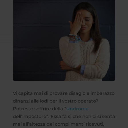
Vi capita mai di provare disagio e imbarazzo
dinanzi alle lodi per il vostro operato?
Potreste soffrire della “
sindrome
dell’impostore”. Essa fa sì che non ci si senta
mai all’altezza dei complimenti ricevuti,