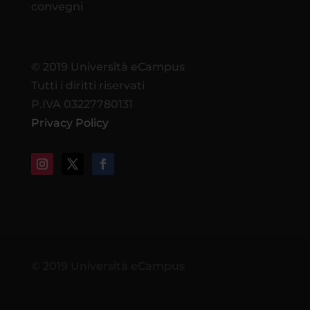
convegni
© 2019 Università eCampus
Tutti i diritti riservati
P.IVA 03227780131
Privacy Policy
© 2019 Università eCampus