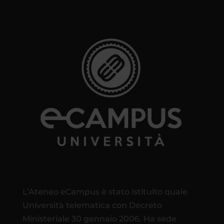
L’Ateneo eCampus è stato istituito quale
Università telematica con Decreto
Ministeriale 30 gennaio 2006. Ha sede