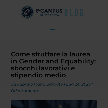
Come sfruttare la laurea
in Gender and Equability:
sbocchi lavorativi e
stipendio medio
da
Fabrizio Maria Barbuto
|
Lug 24, 2025
|
Orientamento