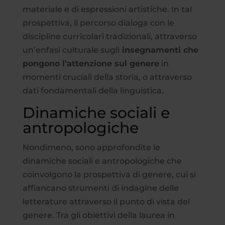
materiale e di espressioni artistiche. In tal
prospettiva, il percorso dialoga con le
discipline curricolari tradizionali, attraverso
un’enfasi culturale sugli
insegnamenti che
pongono l’attenzione sul genere
in
momenti cruciali della storia, o attraverso
dati fondamentali della linguistica.
Dinamiche sociali e
antropologiche
Nondimeno, sono approfondite le
dinamiche sociali e antropologiche che
coinvolgono la prospettiva di genere, cui si
affiancano strumenti di indagine delle
letterature attraverso il punto di vista del
genere. Tra gli obiettivi della laurea in