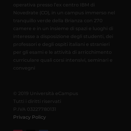
operativa presso l’ex centro IBM di
Novedrate (CO), in un campus immerso nel
tranquillo verde della Brianza con 270
camere e in un insieme di spazi e luoghi di
interesse a disposizione degli studenti, dei
professori e degli ospiti italiani e stranieri
per gli esami e le attività di arricchimento
curriculare quali corsi intensivi, seminari e
convegni
© 2019 Università eCampus
Tutti i diritti riservati
P.IVA 03227780131
Privacy Policy