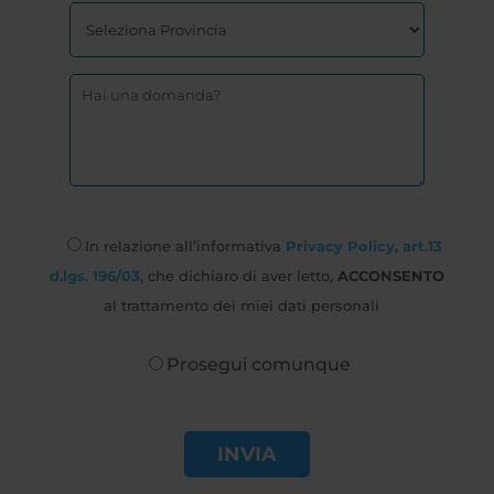
In relazione all’informativa
Privacy Policy, art.13
d.lgs. 196/03
, che dichiaro di aver letto,
ACCONSENTO
al trattamento dei miei dati personali
Prosegui comunque