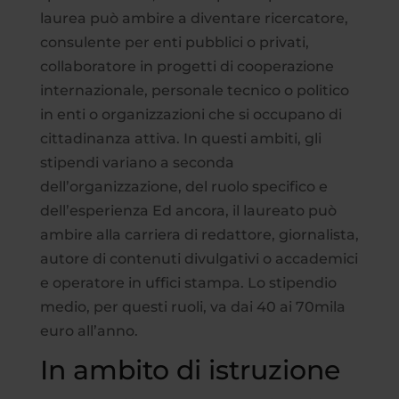
laurea può ambire a diventare ricercatore,
consulente per enti pubblici o privati,
collaboratore in progetti di cooperazione
internazionale, personale tecnico o politico
in enti o organizzazioni che si occupano di
cittadinanza attiva. In questi ambiti, gli
stipendi variano a seconda
dell’organizzazione, del ruolo specifico e
dell’esperienza Ed ancora, il laureato può
ambire alla carriera di redattore, giornalista,
autore di contenuti divulgativi o accademici
e operatore in uffici stampa. Lo stipendio
medio, per questi ruoli, va dai 40 ai 70mila
euro all’anno.
In ambito di istruzione