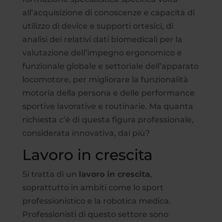
all’acquisizione di conoscenze e capacità di
utilizzo di device e supporti ortesici, di
analisi dei relativi dati biomedicali per la
valutazione dell’impegno ergonomico e
funzionale globale e settoriale dell’apparato
locomotore, per migliorare la funzionalità
motoria della persona e delle performance
sportive lavorative e routinarie. Ma quanta
richiesta c’è di questa figura professionale,
considerata innovativa, dai più?
Lavoro in crescita
Si tratta di un
lavoro in crescita
,
soprattutto in ambiti come lo sport
professionistico e la robotica medica.
Professionisti di questo settore sono