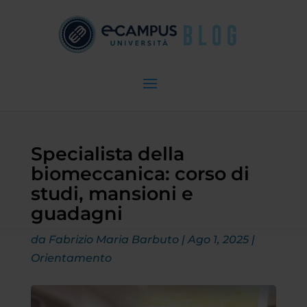
Specialista della
biomeccanica: corso di
studi, mansioni e
guadagni
da
Fabrizio Maria Barbuto
|
Ago 1, 2025
|
Orientamento