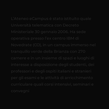
L’Ateneo eCampus è stato istituito quale
Università telematica con Decreto
Ministeriale 30 gennaio 2006. Ha sede
operativa presso l’ex centro IBM di
Novedrate (CO), in un campus immerso nel
tranquillo verde della Brianza con 270
camere e in un insieme di spazi e luoghi di
interesse a disposizione degli studenti, dei
professori e degli ospiti italiani e stranieri
per gli esami e le attività di arricchimento
curriculare quali corsi intensivi, seminari e
convegni