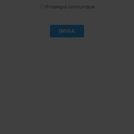
Prosegui comunque