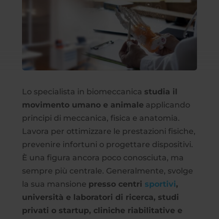
Lo specialista in biomeccanica
studia il
movimento umano e animale
applicando
principi di meccanica, fisica e anatomia.
Lavora per ottimizzare le prestazioni fisiche,
prevenire infortuni o progettare dispositivi.
È una figura ancora poco conosciuta, ma
sempre più centrale. Generalmente, svolge
la sua mansione
presso centri
sportivi
,
università e laboratori di ricerca, studi
privati o startup, cliniche riabilitative e