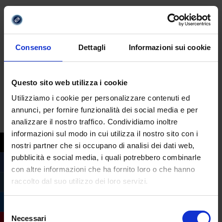
#biomeccanica
,
#quantoguadagna
Consenso
Dettagli
Informazioni sui cookie
Questo sito web utilizza i cookie
Utilizziamo i cookie per personalizzare contenuti ed
annunci, per fornire funzionalità dei social media e per
analizzare il nostro traffico. Condividiamo inoltre
informazioni sul modo in cui utilizza il nostro sito con i
nostri partner che si occupano di analisi dei dati web,
pubblicità e social media, i quali potrebbero combinarle
con altre informazioni che ha fornito loro o che hanno
raccolto dal suo utilizzo dei loro servizi.
Selezione
Necessari
del