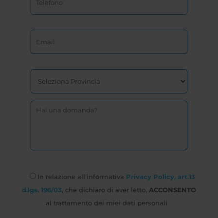
In relazione all’informativa
Privacy Policy, art.13
d.lgs. 196/03
, che dichiaro di aver letto,
ACCONSENTO
al trattamento dei miei dati personali