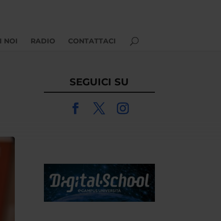
I NOI
RADIO
CONTATTACI
SEGUICI SU