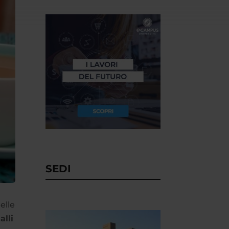
SEDI
elle
alli