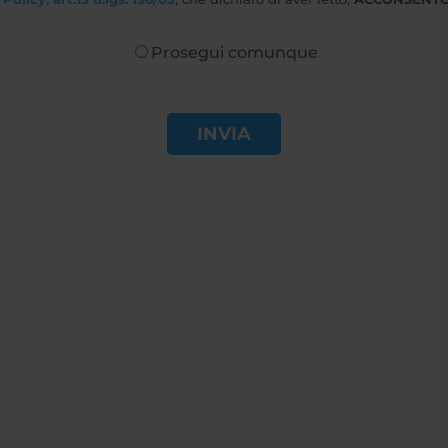
Prosegui comunque