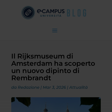
Il Rijksmuseum di
Amsterdam ha scoperto
un nuovo dipinto di
Rembrandt
da
Redazione
|
Mar 3, 2026
|
Attualità