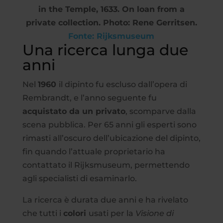
in the Temple, 1633. On loan from a
private collection. Photo: Rene Gerritsen.
Fonte: Rijksmuseum
Una ricerca lunga due
anni
Nel
1960
il dipinto fu escluso dall’opera di
Rembrandt, e l’anno seguente fu
acquistato da un privato
, scomparve dalla
scena pubblica. Per 65 anni gli esperti sono
rimasti all’oscuro dell’ubicazione del dipinto,
fin quando l’attuale proprietario ha
contattato il Rijksmuseum, permettendo
agli specialisti di esaminarlo.
La ricerca è durata due anni e ha rivelato
che tutti i
colori
usati per la
Visione di