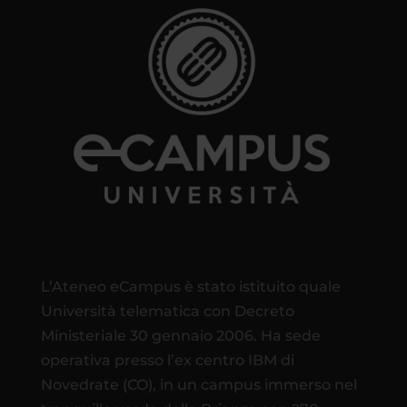
L’Ateneo eCampus è stato istituito quale
Università telematica con Decreto
Ministeriale 30 gennaio 2006. Ha sede
operativa presso l’ex centro IBM di
Novedrate (CO), in un campus immerso nel