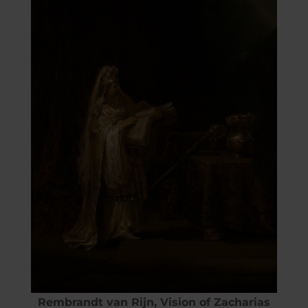
Rembrandt van Rijn, Vision of Zacharias