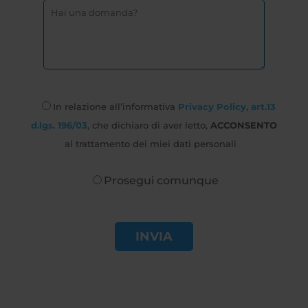
In relazione all’informativa
Privacy Policy, art.13
d.lgs. 196/03
, che dichiaro di aver letto,
ACCONSENTO
al trattamento dei miei dati personali
Prosegui comunque