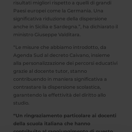
risultati migliori rispetto a quelli di grandi
Paesi europei come la Germania. Una
significativa riduzione della dispersione
anche in Sicilia e Sardegna.”, ha dichiarato il
ministro Giuseppe Valditara.
“Le misure che abbiamo introdotto, da
Agenda Sud al decreto Caivano, insieme
alla personalizzazione dei percorsi educativi
grazie al docente tutor, stanno
contribuendo in maniera significativa a
contrastare la dispersione scolastica,
garantendo la effettività del diritto allo
studio.
“Un ringraziamento particolare ai docenti
della scuola italiana che hanno
contribuito al raggiungimento di questo