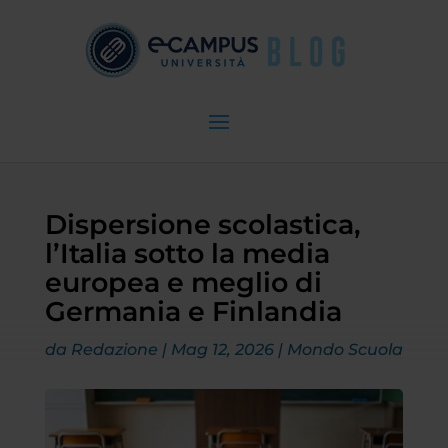
Dispersione scolastica,
l’Italia sotto la media
europea e meglio di
Germania e Finlandia
da
Redazione
|
Mag 12, 2026
|
Mondo Scuola