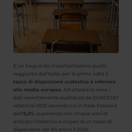
È un traguardo importantissimo quello
raggiunto dall’Italia: per la prima volta il
tasso di dispersione scolastica è inferiore
alla media europea
. Ad attestarlo sono i
dati recentemente pubblicati da EUROSTAT
relativi al 2025 secondo cui in Italia il tasso è
dell’
8,2%
, superando con cinque anni di
anticipo l’obiettivo europeo di un tasso di
dispersione del 9% entro il 2030.