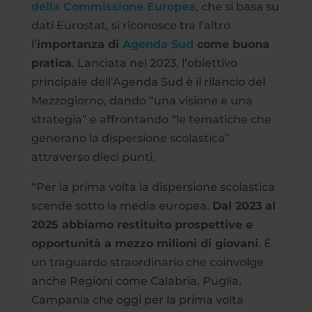
della Commissione Europea
, che si basa su
dati Eurostat, si riconosce tra l’altro
l’
importanza di
Agenda Sud
come buona
pratica
. Lanciata nel 2023, l’obiettivo
principale dell’Agenda Sud è il rilancio del
Mezzogiorno, dando “una visione e una
strategia” e affrontando “le tematiche che
generano la dispersione scolastica”
attraverso dieci punti.
“Per la prima volta la dispersione scolastica
scende sotto la media europea.
Dal 2023 al
2025 abbiamo restituito prospettive e
opportunità a mezzo milioni di giovani
. È
un traguardo straordinario che coinvolge
anche Regioni come Calabria, Puglia,
Campania che oggi per la prima volta