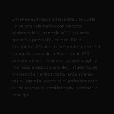
L’Ateneo eCampus è stato istituito quale
Università telematica con Decreto
Ministeriale 30 gennaio 2006. Ha sede
operativa presso l’ex centro IBM di
Novedrate (CO), in un campus immerso nel
tranquillo verde della Brianza con 270
camere e in un insieme di spazi e luoghi di
interesse a disposizione degli studenti, dei
professori e degli ospiti italiani e stranieri
per gli esami e le attività di arricchimento
curriculare quali corsi intensivi, seminari e
convegni