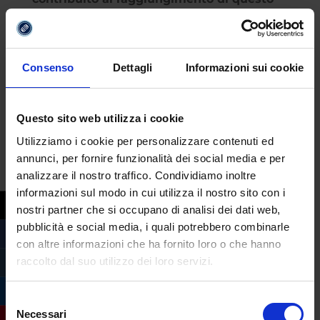
storico risultato”.
Consenso
Dettagli
Informazioni sui cookie
Questo sito web utilizza i cookie
Utilizziamo i cookie per personalizzare contenuti ed
annunci, per fornire funzionalità dei social media e per
analizzare il nostro traffico. Condividiamo inoltre
informazioni sul modo in cui utilizza il nostro sito con i
nostri partner che si occupano di analisi dei dati web,
pubblicità e social media, i quali potrebbero combinarle
con altre informazioni che ha fornito loro o che hanno
raccolto dal suo utilizzo dei loro servizi.
Selezione
Necessari
del