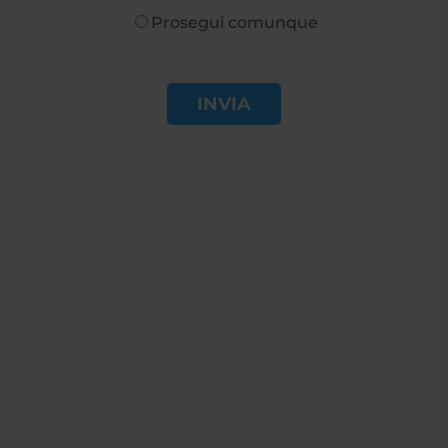
Prosegui comunque