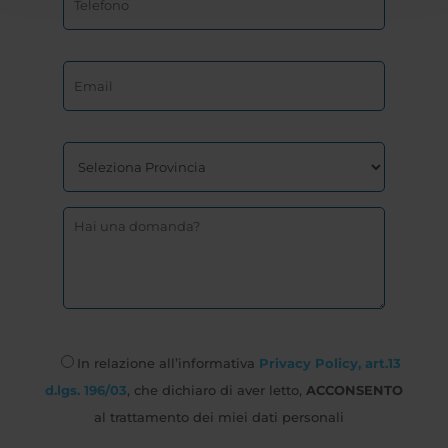
In relazione all’informativa
Privacy Policy, art.13
d.lgs. 196/03
, che dichiaro di aver letto,
ACCONSENTO
al trattamento dei miei dati personali