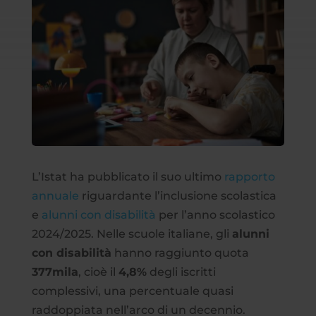
L’Istat ha pubblicato il suo ultimo
rapporto
annuale
riguardante l’inclusione scolastica
e
alunni con disabilità
per l’anno scolastico
2024/2025. Nelle scuole italiane, gli
alunni
con disabilità
hanno raggiunto quota
377mila
, cioè il
4,8%
degli iscritti
complessivi, una percentuale quasi
raddoppiata nell’arco di un decennio.