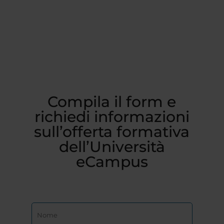
Compila il form e
richiedi informazioni
sull’offerta formativa
dell’Università
eCampus