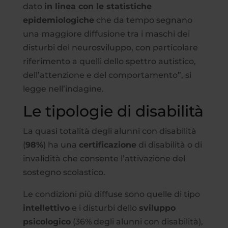
dato
in linea con le statistiche
epidemiologiche
che da tempo segnano
una maggiore diffusione tra i maschi dei
disturbi del neurosviluppo, con particolare
riferimento a quelli dello spettro autistico,
dell’attenzione e del comportamento”, si
legge nell’indagine.
Le tipologie di disabilità
La quasi totalità degli alunni con disabilità
(
98%
) ha una
certificazione
di disabilità o di
invalidità che consente l’attivazione del
sostegno scolastico.
Le condizioni più diffuse sono quelle di tipo
intellettivo
e i disturbi dello
sviluppo
psicologico
(36% degli alunni con disabilità),