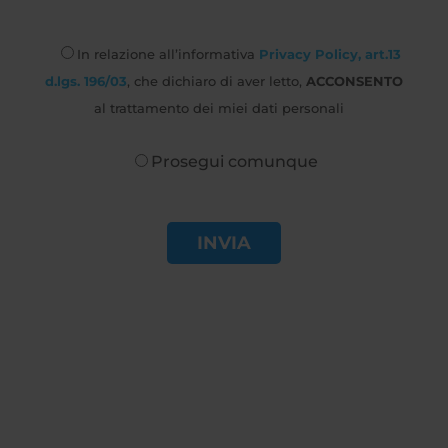
In relazione all’informativa
Privacy Policy, art.13
d.lgs. 196/03
, che dichiaro di aver letto,
ACCONSENTO
al trattamento dei miei dati personali
Prosegui comunque