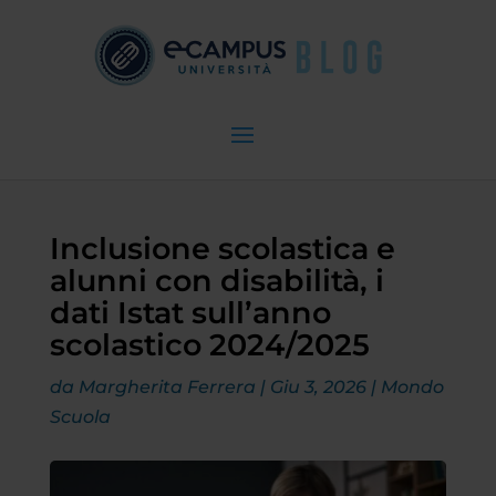
Inclusione scolastica e
alunni con disabilità, i
dati Istat sull’anno
scolastico 2024/2025
da
Margherita Ferrera
|
Giu 3, 2026
|
Mondo
Scuola