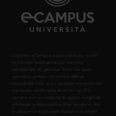
L’Ateneo eCampus è stato istituito quale
Università telematica con Decreto
Ministeriale 30 gennaio 2006. Ha sede
operativa presso l’ex centro IBM di
Novedrate (CO), in un campus immerso nel
tranquillo verde della Brianza con 270
camere e in un insieme di spazi e luoghi di
interesse a disposizione degli studenti, dei
professori e degli ospiti italiani e stranieri