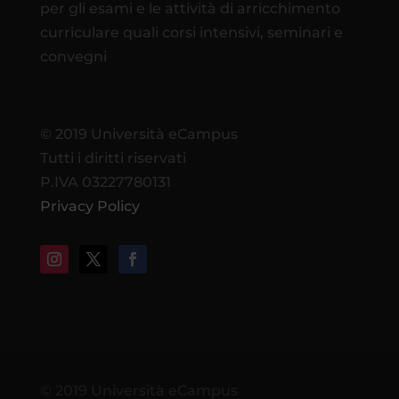
per gli esami e le attività di arricchimento
curriculare quali corsi intensivi, seminari e
convegni
© 2019 Università eCampus
Tutti i diritti riservati
P.IVA 03227780131
Privacy Policy
© 2019 Università eCampus