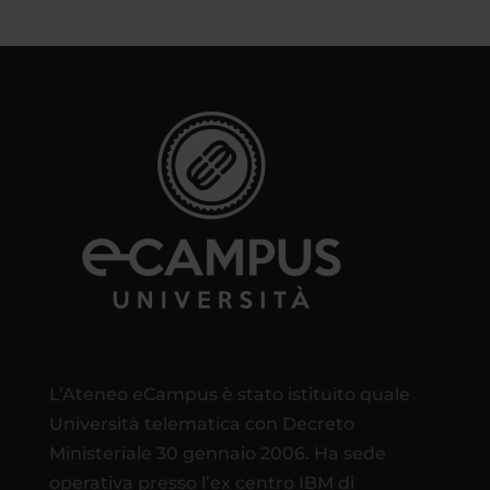
L’Ateneo eCampus è stato istituito quale
Università telematica con Decreto
Ministeriale 30 gennaio 2006. Ha sede
operativa presso l’ex centro IBM di