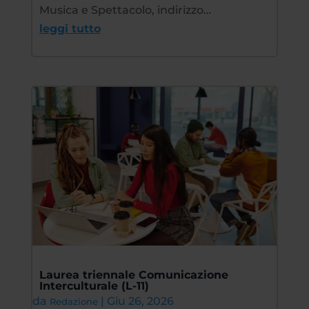
Musica e Spettacolo, indirizzo…
leggi tutto
Laurea triennale Comunicazione
Interculturale (L-11)
da
|
Giu 26, 2026
Redazione