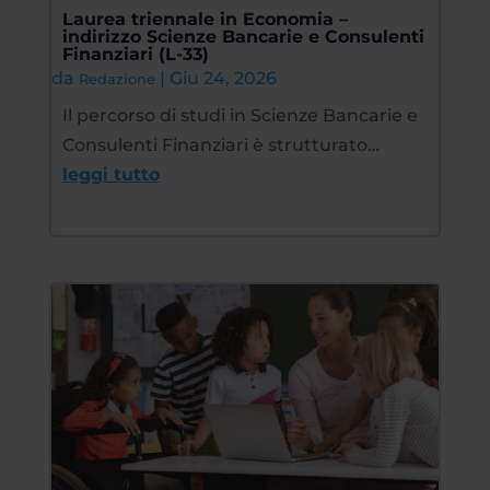
Laurea triennale in Economia –
indirizzo Scienze Bancarie e Consulenti
Finanziari (L-33)
da
|
Giu 24, 2026
Redazione
Il percorso di studi in Scienze Bancarie e
Consulenti Finanziari è strutturato…
leggi tutto