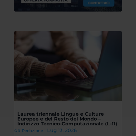
Laurea triennale Lingue e Culture
Europee e del Resto del Mondo –
Indirizzo Tecnico-Computazionale (L-11)
da
|
Lug 13, 2026
Redazione