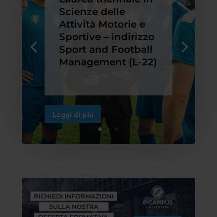
Scienze delle
Attività Motorie e
Sportive – indirizzo
Sport and Football
Management (L-22)
Leggi di più