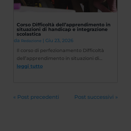
Corso Difficoltà dell’apprendimento in
situazioni di handicap e integrazione
scolastica
da
|
Giu 23, 2026
Redazione
Il corso di perfezionamento Difficoltà
dell’apprendimento in situazioni di…
leggi tutto
« Post precedenti
Post successivi »