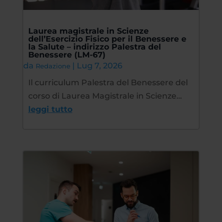
Laurea magistrale in Scienze
dell’Esercizio Fisico per il Benessere e
la Salute – indirizzo Palestra del
Benessere (LM-67)
da
|
Lug 7, 2026
Redazione
Il curriculum Palestra del Benessere del
corso di Laurea Magistrale in Scienze…
leggi tutto