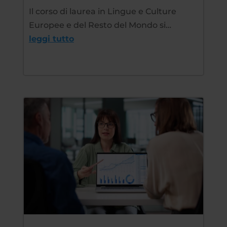
Il corso di laurea in Lingue e Culture
Europee e del Resto del Mondo si…
leggi tutto