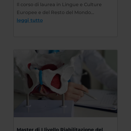
Il corso di laurea in Lingue e Culture
Europee e del Resto del Mondo…
leggi tutto
Master di I livello Riabilitazione del