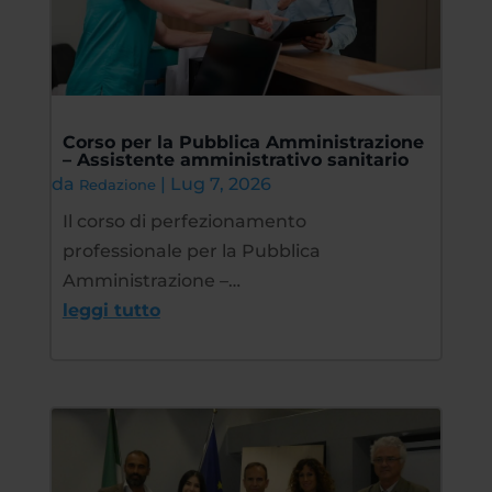
Corso per la Pubblica Amministrazione
– Assistente amministrativo sanitario
da
|
Lug 7, 2026
Redazione
Il corso di perfezionamento
professionale per la Pubblica
Amministrazione –…
leggi tutto