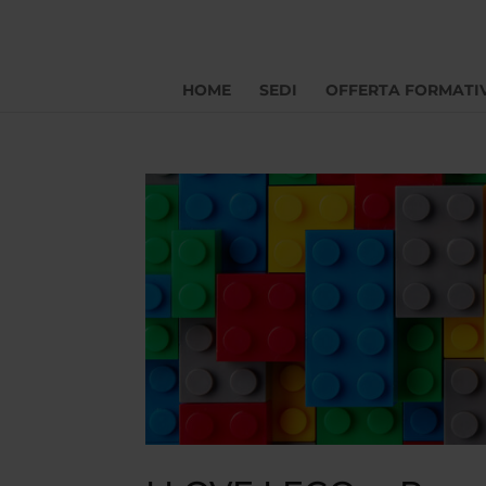
HOME
SEDI
OFFERTA FORMATI