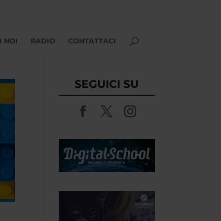
I NOI
RADIO
CONTATTACI
SEGUICI SU