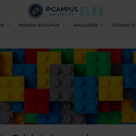
VA
MONDO ECAMPUS
MAGAZINE
DICONO D