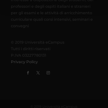
professori e degli ospiti italiani e stranieri
per gli esami e le attività di arricchimento
curriculare quali corsi intensivi, seminari e
convegni
© 2019 Università eCampus
Tutti i diritti riservati
P.IVA 03227780131
Privacy Policy
© 2019 Università eCampus