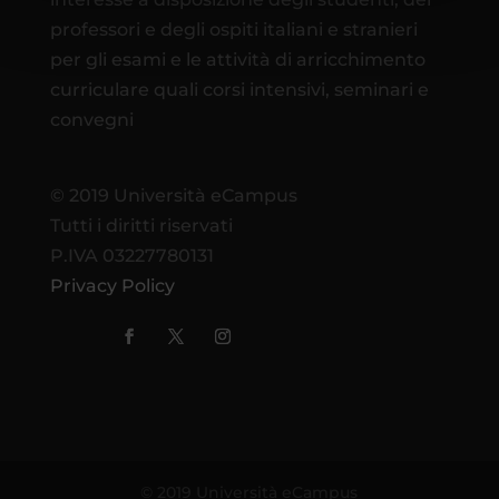
professori e degli ospiti italiani e stranieri
per gli esami e le attività di arricchimento
curriculare quali corsi intensivi, seminari e
convegni
© 2019 Università eCampus
Tutti i diritti riservati
P.IVA 03227780131
Privacy Policy
© 2019 Università eCampus