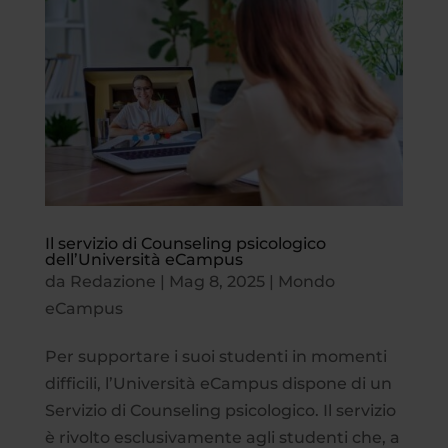
Il servizio di Counseling psicologico
dell’Università eCampus
da
Redazione
|
Mag 8, 2025
|
Mondo
eCampus
Per supportare i suoi studenti in momenti
difficili, l’Università eCampus dispone di un
Servizio di Counseling psicologico. Il servizio
è rivolto esclusivamente agli studenti che, a