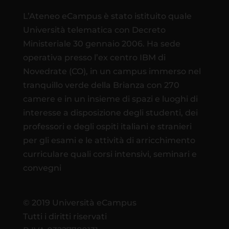
L’Ateneo eCampus è stato istituito quale
Università telematica con Decreto
Ministeriale 30 gennaio 2006. Ha sede
operativa presso l’ex centro IBM di
Novedrate (CO), in un campus immerso nel
tranquillo verde della Brianza con 270
camere e in un insieme di spazi e luoghi di
interesse a disposizione degli studenti, dei
professori e degli ospiti italiani e stranieri
per gli esami e le attività di arricchimento
curriculare quali corsi intensivi, seminari e
convegni
© 2019 Università eCampus
Tutti i diritti riservati