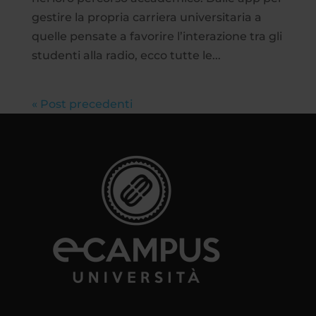
gestire la propria carriera universitaria a
quelle pensate a favorire l’interazione tra gli
studenti alla radio, ecco tutte le...
« Post precedenti