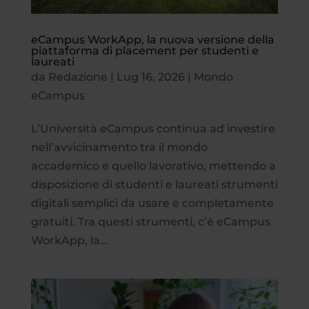
eCampus WorkApp, la nuova versione della
piattaforma di placement per studenti e
laureati
da
Redazione
|
Lug 16, 2026
|
Mondo
eCampus
L’Università eCampus continua ad investire
nell’avvicinamento tra il mondo
accademico e quello lavorativo, mettendo a
disposizione di studenti e laureati strumenti
digitali semplici da usare e completamente
gratuiti. Tra questi strumenti, c’è eCampus
WorkApp, la...