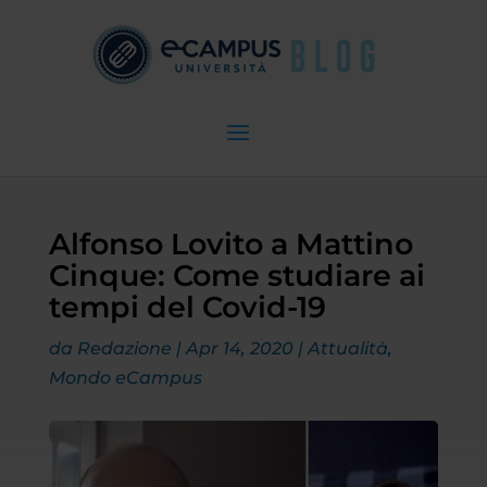
Alfonso Lovito a Mattino
Cinque: Come studiare ai
tempi del Covid-19
da
Redazione
|
Apr 14, 2020
|
Attualità
,
Mondo eCampus