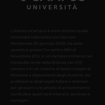
L’Ateneo eCampus è stato istituito quale
Università telematica con Decreto
Ministeriale 30 gennaio 2006. Ha sede
operativa presso l’ex centro IBM di
Novedrate (CO), in un campus immerso nel
tranquillo verde della Brianza con 270
camere e in un insieme di spazi e luoghi di
interesse a disposizione degli studenti, dei
professori e degli ospiti italiani e stranieri
per gli esami e le attività di arricchimento
curriculare quali corsi intensivi, seminari e
convegni