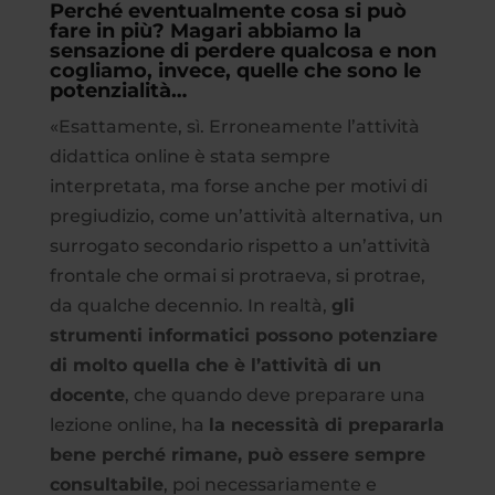
Perché eventualmente cosa si può
fare in più? Magari abbiamo la
sensazione di perdere qualcosa e non
cogliamo, invece, quelle che sono le
potenzialità…
«Esattamente, sì. Erroneamente l’attività
didattica online è stata sempre
interpretata, ma forse anche per motivi di
pregiudizio, come un’attività alternativa, un
surrogato secondario rispetto a un’attività
frontale che ormai si protraeva, si protrae,
da qualche decennio. In realtà,
gli
strumenti informatici possono potenziare
di molto quella che è l’attività di un
docente
, che quando deve preparare una
lezione online, ha
la necessità di prepararla
bene perché rimane, può essere sempre
consultabile
, poi necessariamente e