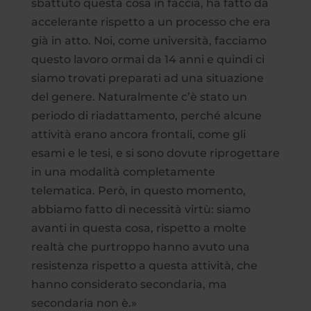
sbattuto questa cosa in faccia, ha fatto da
accelerante rispetto a un processo che era
già in atto. Noi, come università, facciamo
questo lavoro ormai da 14 anni e quindi ci
siamo trovati preparati ad una situazione
del genere. Naturalmente c’è stato un
periodo di riadattamento, perché alcune
attività erano ancora frontali, come gli
esami e le tesi, e si sono dovute riprogettare
in una modalità completamente
telematica. Però, in questo momento,
abbiamo fatto di necessità virtù: siamo
avanti in questa cosa, rispetto a molte
realtà che purtroppo hanno avuto una
resistenza rispetto a questa attività, che
hanno considerato secondaria, ma
secondaria non è.»