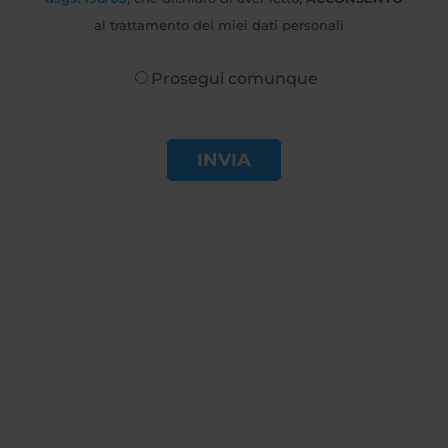
al trattamento dei miei dati personali
Prosegui comunque