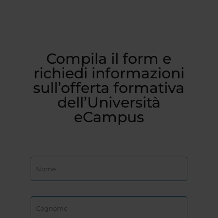
Compila il form e
richiedi informazioni
sull’offerta formativa
dell’Università
eCampus