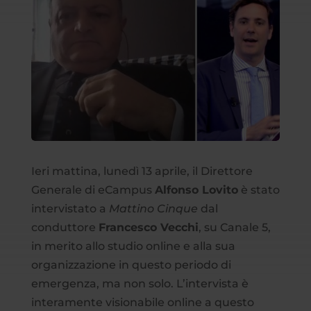
Ieri mattina, lunedì 13 aprile, il Direttore
Generale di eCampus
Alfonso Lovito
è stato
intervistato a
Mattino Cinque
dal
conduttore
Francesco Vecchi
, su Canale 5,
in merito allo studio online e alla sua
organizzazione in questo periodo di
emergenza, ma non solo. L’intervista è
interamente visionabile online a questo