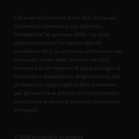
L’Ateneo eCampus è stato istituito quale
Università telematica con Decreto
Ministeriale 30 gennaio 2006. Ha sede
operativa presso l’ex centro IBM di
Novedrate (CO), in un campus immerso nel
tranquillo verde della Brianza con 270
camere e in un insieme di spazi e luoghi di
interesse a disposizione degli studenti, dei
professori e degli ospiti italiani e stranieri
per gli esami e le attività di arricchimento
curriculare quali corsi intensivi, seminari e
convegni
© 2019 Università eCampus