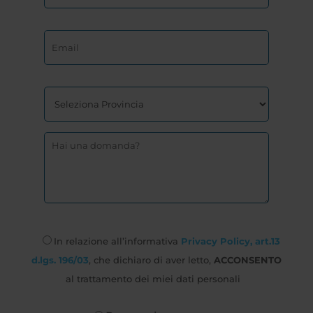
In relazione all’informativa
Privacy Policy, art.13
d.lgs. 196/03
, che dichiaro di aver letto,
ACCONSENTO
al trattamento dei miei dati personali