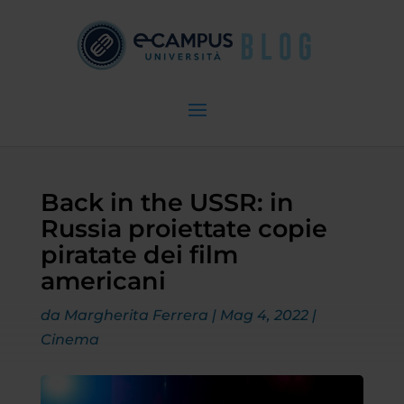
Back in the USSR: in
Russia proiettate copie
piratate dei film
americani
da
Margherita Ferrera
|
Mag 4, 2022
|
Cinema