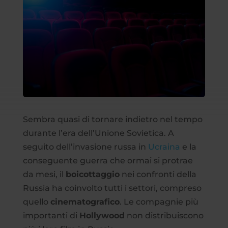
Sembra quasi di tornare indietro nel tempo
durante l’era dell’Unione Sovietica. A
seguito dell’invasione russa in
Ucraina
e la
conseguente guerra che ormai si protrae
da mesi, il
boicottaggio
nei confronti della
Russia ha coinvolto tutti i settori, compreso
quello
cinematografico
. Le compagnie più
importanti di
Hollywood
non distribuiscono