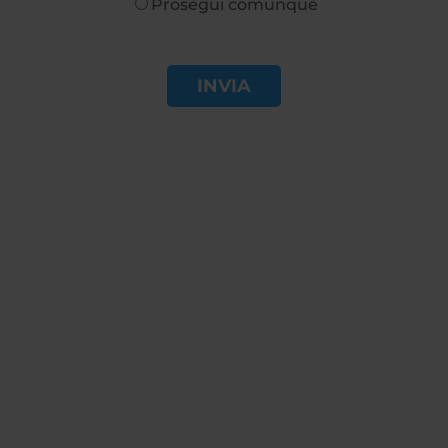
Prosegui comunque