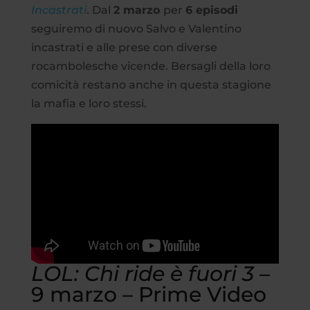
Incastrati
. Dal
2 marzo
per
6 episodi
seguiremo di nuovo Salvo e Valentino
incastrati e alle prese con diverse
rocambolesche vicende. Bersagli della loro
comicità restano anche in questa stagione
la mafia e loro stessi.
LOL: Chi ride è fuori 3
–
9 marzo – Prime Video