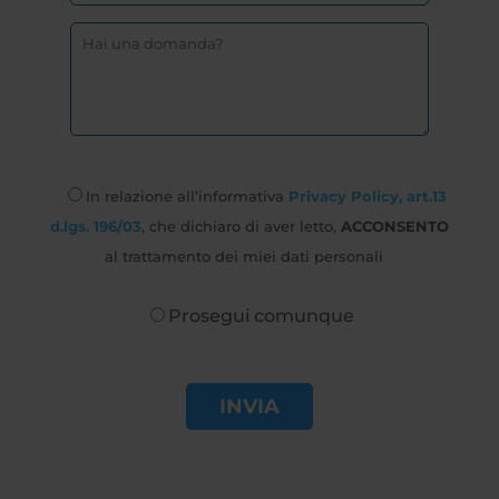
In relazione all’informativa
Privacy Policy, art.13
d.lgs. 196/03
, che dichiaro di aver letto,
ACCONSENTO
al trattamento dei miei dati personali
Prosegui comunque