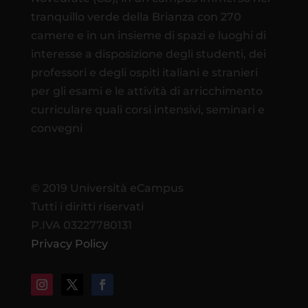
tranquillo verde della Brianza con 270
camere e in un insieme di spazi e luoghi di
interesse a disposizione degli studenti, dei
professori e degli ospiti italiani e stranieri
per gli esami e le attività di arricchimento
curriculare quali corsi intensivi, seminari e
convegni
© 2019 Università eCampus
Tutti i diritti riservati
P.IVA 03227780131
Privacy Policy