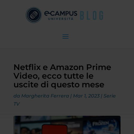
Netflix e Amazon Prime
Video, ecco tutte le
uscite di questo mese
da
Margherita Ferrera
|
Mar 1, 2023
|
Serie
TV