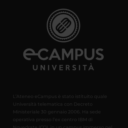
L’Ateneo eCampus è stato istituito quale
Università telematica con Decreto
Ministeriale 30 gennaio 2006. Ha sede
operativa presso l’ex centro IBM di
Novedrate (CO), in un campus immerso nel