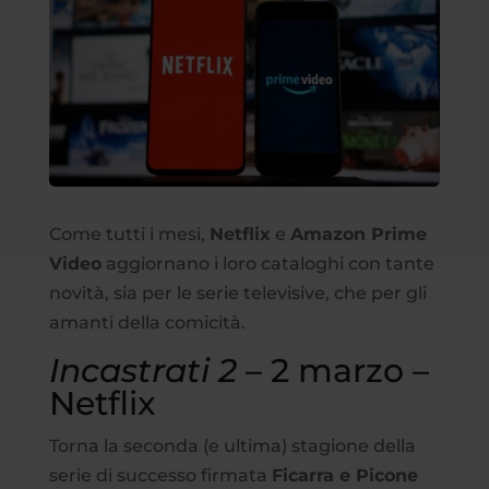
Come tutti i mesi,
Netflix
e
Amazon Prime
Video
aggiornano i loro cataloghi con tante
novità, sia per le serie televisive, che per gli
amanti della comicità.
Incastrati 2
– 2 marzo –
Netflix
Torna la seconda (e ultima) stagione della
serie di successo firmata
Ficarra e Picone