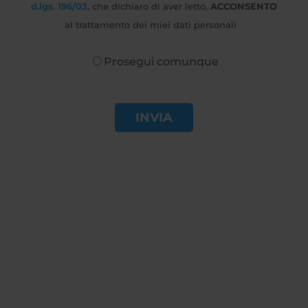
d.lgs. 196/03
, che dichiaro di aver letto,
ACCONSENTO
al trattamento dei miei dati personali
Prosegui comunque