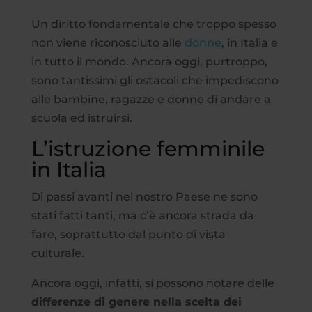
Un diritto fondamentale che troppo spesso
non viene riconosciuto alle
donne
, in Italia e
in tutto il mondo. Ancora oggi, purtroppo,
sono tantissimi gli ostacoli che impediscono
alle bambine, ragazze e donne di andare a
scuola ed istruirsi.
L’istruzione femminile
in Italia
Di passi avanti nel nostro Paese ne sono
stati fatti tanti, ma c’è ancora strada da
fare, soprattutto dal punto di vista
culturale.
Ancora oggi, infatti, si possono notare delle
differenze di genere nella scelta dei