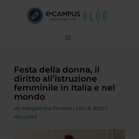
Festa della donna, il
diritto all’istruzione
femminile in Italia e nel
mondo
da
Margherita Ferrera
|
Mar 8, 2023
|
Attualità