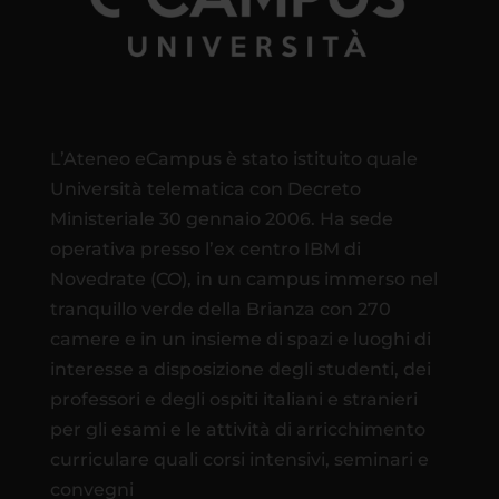
L’Ateneo eCampus è stato istituito quale
Università telematica con Decreto
Ministeriale 30 gennaio 2006. Ha sede
operativa presso l’ex centro IBM di
Novedrate (CO), in un campus immerso nel
tranquillo verde della Brianza con 270
camere e in un insieme di spazi e luoghi di
interesse a disposizione degli studenti, dei
professori e degli ospiti italiani e stranieri
per gli esami e le attività di arricchimento
curriculare quali corsi intensivi, seminari e
convegni