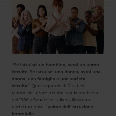
“Se istruisci un bambino, avrai un uomo
istruito. Se istruisci una donna, avrai una
donna, una famiglia e una società
istruita”
. Queste parole di Rita Levi
Montalcini, premio Nobel per la medicina
nel 1986 e Senatrice italiana, illustrano
perfettamente il
valore dell’istruzione
femminile
.