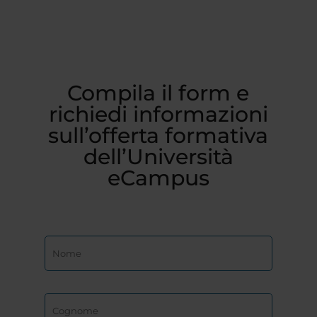
Compila il form e
richiedi informazioni
sull’offerta formativa
dell’Università
eCampus