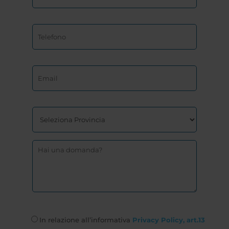
In relazione all’informativa
Privacy Policy, art.13