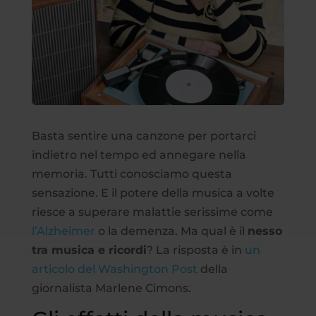
Basta sentire una canzone per portarci
indietro nel tempo ed annegare nella
memoria. Tutti conosciamo questa
sensazione. E il potere della musica a volte
riesce a superare malattie serissime come
l’Alzheimer
o la demenza. Ma qual è il
nesso
tra musica e ricordi
? La risposta è in
un
articolo del Washington Post
della
giornalista Marlene Cimons.