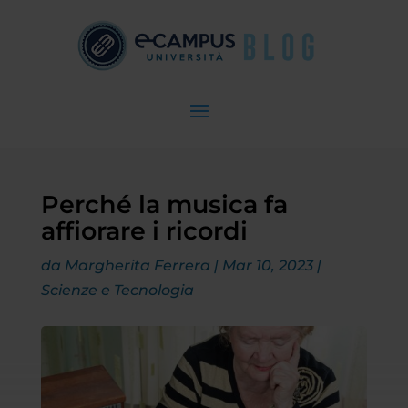
Perché la musica fa
affiorare i ricordi
da
Margherita Ferrera
|
Mar 10, 2023
|
Scienze e Tecnologia