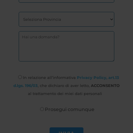
In relazione all’informativa
Privacy Policy, art.13
d.lgs. 196/03
, che dichiaro di aver letto,
ACCONSENTO
al trattamento dei miei dati personali
Prosegui comunque