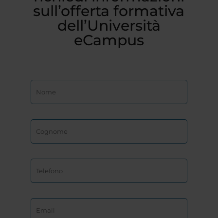
sull’offerta formativa
dell’Università
eCampus