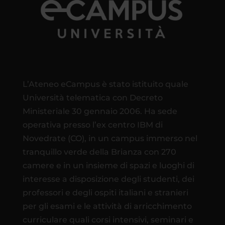
L’Ateneo eCampus è stato istituito quale
Università telematica con Decreto
Ministeriale 30 gennaio 2006. Ha sede
operativa presso l’ex centro IBM di
Novedrate (CO), in un campus immerso nel
tranquillo verde della Brianza con 270
camere e in un insieme di spazi e luoghi di
interesse a disposizione degli studenti, dei
professori e degli ospiti italiani e stranieri
per gli esami e le attività di arricchimento
curriculare quali corsi intensivi, seminari e