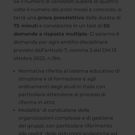
Se il numero di candidati supera di quattro
volte il numero dei posti messi a concorso, si
terrà una
prova preselettiva
dalla durata di
75 minuti
e consistente in un test di
50
domande a risposta multipla
. Ci saranno 6
domande per ogni ambito disciplinare
previsto dall’articolo 7, comma 2 del DM 13
ottobre 2022, n.194:
Normativa riferita al sistema educativo di
istruzione e di formazione e agli
ordinamenti degli studi in Italia con
particolare attenzione ai processi di
riforma in atto;
Modalità’ di conduzione delle
organizzazioni complesse e di gestione
dei gruppi, con particolare riferimento
alla realtà’ delle istituzioni scolastiche ed