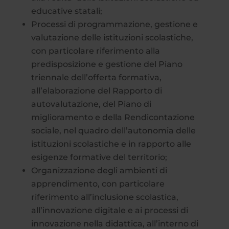
educative statali;
Processi di programmazione, gestione e
valutazione delle istituzioni scolastiche,
con particolare riferimento alla
predisposizione e gestione del Piano
triennale dell’offerta formativa,
all’elaborazione del Rapporto di
autovalutazione, del Piano di
miglioramento e della Rendicontazione
sociale, nel quadro dell’autonomia delle
istituzioni scolastiche e in rapporto alle
esigenze formative del territorio;
Organizzazione degli ambienti di
apprendimento, con particolare
riferimento all’inclusione scolastica,
all’innovazione digitale e ai processi di
innovazione nella didattica, all’interno di