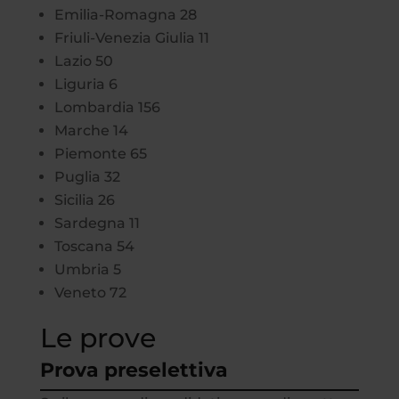
Emilia-Romagna 28
Friuli-Venezia Giulia 11
Lazio 50
Liguria 6
Lombardia 156
Marche 14
Piemonte 65
Puglia 32
Sicilia 26
Sardegna 11
Toscana 54
Umbria 5
Veneto 72
Le prove
Prova preselettiva