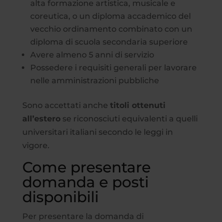
alta formazione artistica, musicale e
coreutica, o un diploma accademico del
vecchio ordinamento combinato con un
diploma di scuola secondaria superiore
Avere almeno 5 anni di servizio
Possedere i requisiti generali per lavorare
nelle amministrazioni pubbliche
Sono accettati anche
titoli ottenuti
all’estero
se riconosciuti equivalenti a quelli
universitari italiani secondo le leggi in
vigore.
Come presentare
domanda e posti
disponibili
Per presentare la domanda di