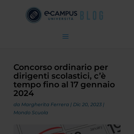
Concorso ordinario per
dirigenti scolastici, c’è
tempo fino al 17 gennaio
2024
da
Margherita Ferrera
|
Dic 20, 2023
|
Mondo Scuola