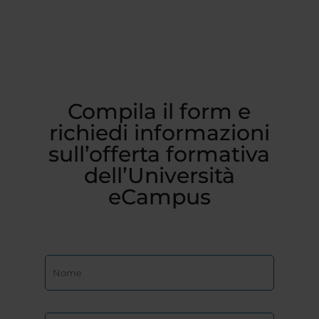
Compila il form e
richiedi informazioni
sull’offerta formativa
dell’Università
eCampus