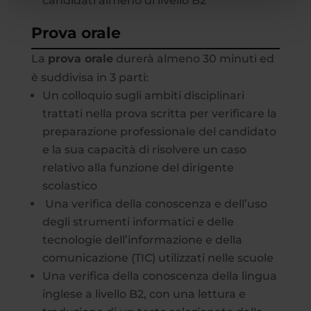
candidati almeno di livello B2
Prova orale
La
prova orale
durerà almeno 30 minuti ed
è suddivisa in 3 parti:
Un colloquio sugli ambiti disciplinari
trattati nella prova scritta per verificare la
preparazione professionale del candidato
e la sua capacità di risolvere un caso
relativo alla funzione del dirigente
scolastico
Una verifica della conoscenza e dell’uso
degli strumenti informatici e delle
tecnologie dell’informazione e della
comunicazione (TIC) utilizzati nelle scuole
Una verifica della conoscenza della lingua
inglese a livello B2, con una lettura e