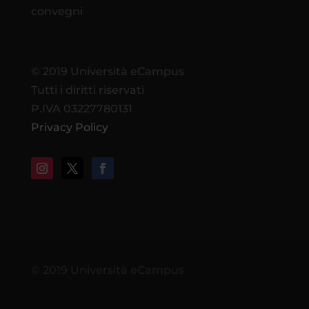
convegni
© 2019 Università eCampus
Tutti i diritti riservati
P.IVA 03227780131
Privacy Policy
© 2019 Università eCampus