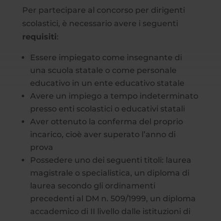
Per partecipare al concorso per dirigenti
scolastici, è necessario avere i seguenti
requisiti
:
Essere impiegato come insegnante di
una scuola statale o come personale
educativo in un ente educativo statale
Avere un impiego a tempo indeterminato
presso enti scolastici o educativi statali
Aver ottenuto la conferma del proprio
incarico, cioè aver superato l’anno di
prova
Possedere uno dei seguenti titoli: laurea
magistrale o specialistica, un diploma di
laurea secondo gli ordinamenti
precedenti al DM n. 509/1999, un diploma
accademico di II livello dalle istituzioni di