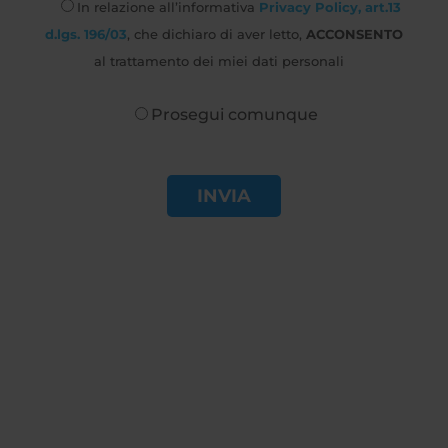
In relazione all’informativa
Privacy Policy, art.13
d.lgs. 196/03
, che dichiaro di aver letto,
ACCONSENTO
al trattamento dei miei dati personali
Prosegui comunque