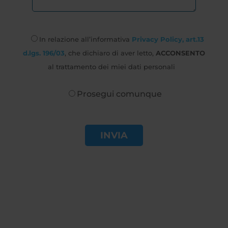
In relazione all’informativa
Privacy Policy, art.13
d.lgs. 196/03
, che dichiaro di aver letto,
ACCONSENTO
al trattamento dei miei dati personali
Prosegui comunque