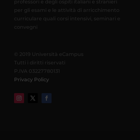
professori e degli ospiti italiani e stranieri
per gli esami e le attività di arricchimento
curriculare quali corsi intensivi, seminari e
convegni
© 2019 Università eCampus
Tutti i diritti riservati
P.IVA 03227780131
Privacy Policy