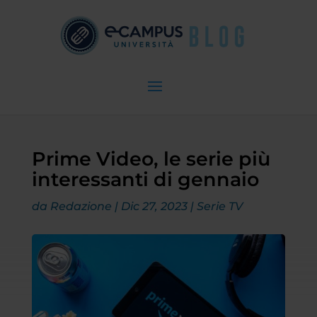
Prime Video, le serie più
interessanti di gennaio
da
Redazione
|
Dic 27, 2023
|
Serie TV