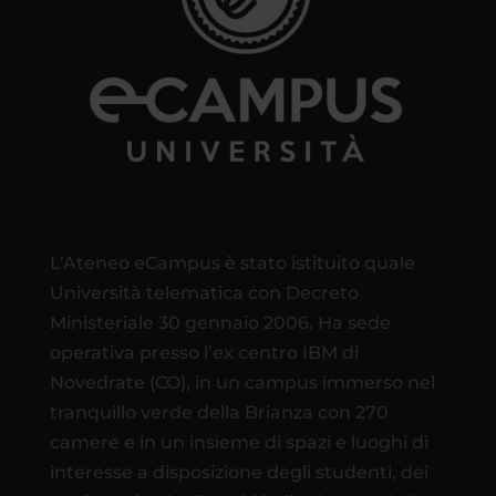
L’Ateneo eCampus è stato istituito quale
Università telematica con Decreto
Ministeriale 30 gennaio 2006. Ha sede
operativa presso l’ex centro IBM di
Novedrate (CO), in un campus immerso nel
tranquillo verde della Brianza con 270
camere e in un insieme di spazi e luoghi di
interesse a disposizione degli studenti, dei