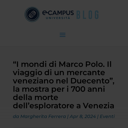
“I mondi di Marco Polo. Il
viaggio di un mercante
veneziano nel Duecento”,
la mostra per i 700 anni
della morte
dell’esploratore a Venezia
da
Margherita Ferrera
|
Apr 8, 2024
|
Eventi