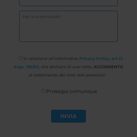
In relazione all’informativa
Privacy Policy, art.13
d.lgs. 196/03
, che dichiaro di aver letto,
ACCONSENTO
al trattamento dei miei dati personali
Prosegui comunque