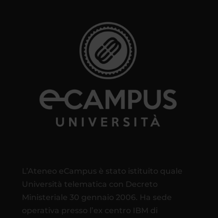
L’Ateneo eCampus è stato istituito quale
Università telematica con Decreto
Ministeriale 30 gennaio 2006. Ha sede
operativa presso l’ex centro IBM di