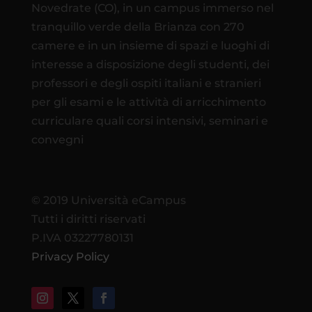
Novedrate (CO), in un campus immerso nel
tranquillo verde della Brianza con 270
camere e in un insieme di spazi e luoghi di
interesse a disposizione degli studenti, dei
professori e degli ospiti italiani e stranieri
per gli esami e le attività di arricchimento
curriculare quali corsi intensivi, seminari e
convegni
© 2019 Università eCampus
Tutti i diritti riservati
P.IVA 03227780131
Privacy Policy