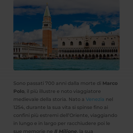
Sono passati 700 anni dalla morte di
Marco
Polo
, il più illustre e noto viaggiatore
medievale della storia. Nato a
Venezia
nel
1254, durante la sua vita si spinse fino ai
confini più estremi dell’Oriente, viaggiando
in lungo e in largo per racchiudere poi le
sue memorie ne
Il Milione
, la sua