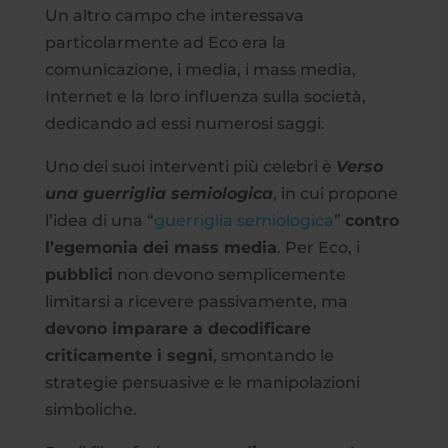
Un altro campo che interessava
particolarmente ad Eco era la
comunicazione, i media, i mass media,
Internet e la loro influenza sulla società,
dedicando ad essi numerosi saggi.
Uno dei suoi interventi più celebri è
Verso
una guerriglia semiologica
, in cui propone
l’idea di una “
guerriglia semiologica
”
contro
l’egemonia dei mass media
. Per Eco, i
pubblici
non devono semplicemente
limitarsi a ricevere passivamente, ma
devono imparare a decodificare
criticamente i segni
, smontando le
strategie persuasive e le manipolazioni
simboliche.