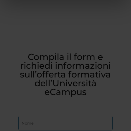
Compila il form e
richiedi informazioni
sull’offerta formativa
dell’Università
eCampus