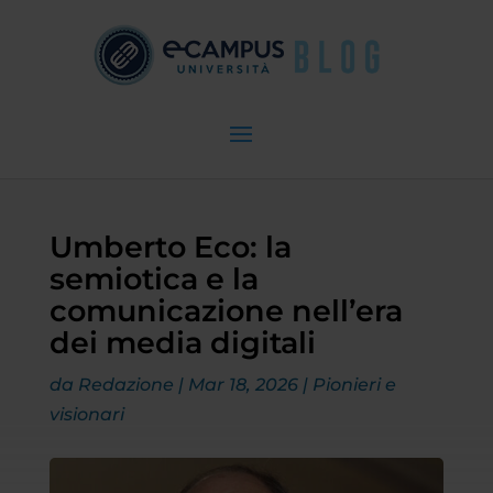
Umberto Eco: la
semiotica e la
comunicazione nell’era
dei media digitali
da
Redazione
|
Mar 18, 2026
|
Pionieri e
visionari