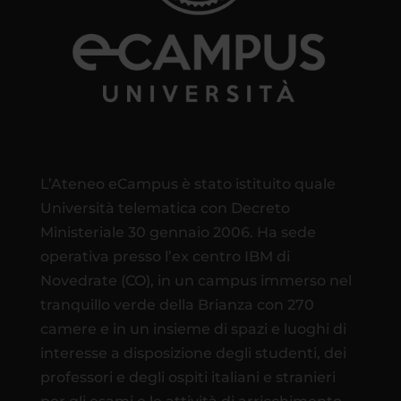
L’Ateneo eCampus è stato istituito quale
Università telematica con Decreto
Ministeriale 30 gennaio 2006. Ha sede
operativa presso l’ex centro IBM di
Novedrate (CO), in un campus immerso nel
tranquillo verde della Brianza con 270
camere e in un insieme di spazi e luoghi di
interesse a disposizione degli studenti, dei
professori e degli ospiti italiani e stranieri