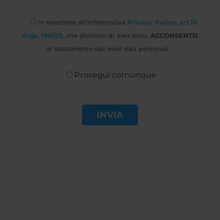
In relazione all’informativa
Privacy Policy, art.13
d.lgs. 196/03
, che dichiaro di aver letto,
ACCONSENTO
al trattamento dei miei dati personali
Prosegui comunque