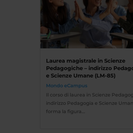
Laurea magistrale in Scienze
Pedagogiche – indirizzo Pedag
e Scienze Umane (LM-85)
Mondo eCampus
Il corso di laurea in Scienze Pedago
indirizzo Pedagogia e Scienze Uman
forma la figura...