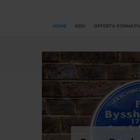
HOME
SEDI
OFFERTA FORMATI