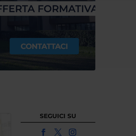
SEGUICI SU