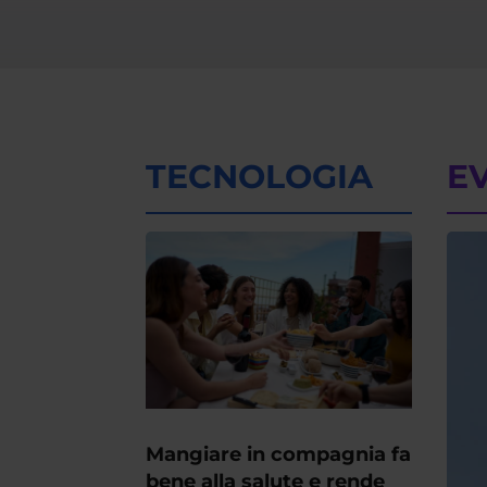
TECNOLOGIA
E
Mangiare in compagnia fa
bene alla salute e rende