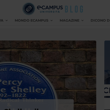
VA
MONDO ECAMPUS
MAGAZINE
DICONO D