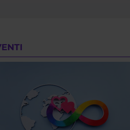
VENTI