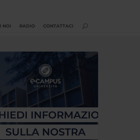
I NOI
RADIO
CONTATTACI