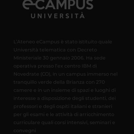
L’Ateneo eCampus è stato istituito quale
Università telematica con Decreto
Ministeriale 30 gennaio 2006. Ha sede
operativa presso l’ex centro IBM di
Novedrate (CO), in un campus immerso nel
tranquillo verde della Brianza con 270
camere e in un insieme di spazi e luoghi di
interesse a disposizione degli studenti, dei
professori e degli ospiti italiani e stranieri
per gli esami e le attività di arricchimento
curriculare quali corsi intensivi, seminari e
convegni