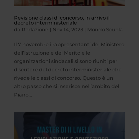
Revisione classi di concorso, in arrivo il
decreto interministeriale
da
Redazione
|
Nov 14, 2023
|
Mondo Scuola
Il 7 novembre i rappresentanti del Ministero
dell’Istruzione e del Merito e le
organizzazioni sindacali si sono riuniti per
discutere del decreto interministeriale che
rivede le classi di concorso. Questo è un
altro passo che si inserisce nell’ambito del
Piano...