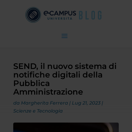
SEND, il nuovo sistema di
notifiche digitali della
Pubblica
Amministrazione
da
Margherita Ferrera
|
Lug 21, 2023
|
Scienze e Tecnologia