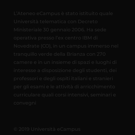
L’Ateneo eCampus è stato istituito quale
Università telematica con Decreto
Ministeriale 30 gennaio 2006. Ha sede
operativa presso l’ex centro IBM di
Novedrate (CO), in un campus immerso nel
tranquillo verde della Brianza con 270
camere e in un insieme di spazi e luoghi di
interesse a disposizione degli studenti, dei
professori e degli ospiti italiani e stranieri
per gli esami e le attività di arricchimento
curriculare quali corsi intensivi, seminari e
convegni
© 2019 Università eCampus