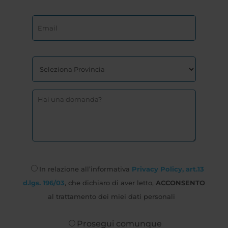
In relazione all’informativa
Privacy Policy, art.13
d.lgs. 196/03
, che dichiaro di aver letto,
ACCONSENTO
al trattamento dei miei dati personali
Prosegui comunque