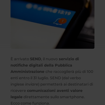
È arrivato
SEND
, il nuovo
servizio di
notifiche digitali della Pubblica
Amministrazione
che raccoglierà più di 100
enti entro il 31 luglio. SEND (dal verbo
inglese
inviare
) permetterà ai destinatari di
ricevere
comunicazioni aventi valore
legale
direttamente sullo smartphone.
Ecco come funziona.