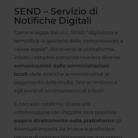
SEND – Servizio di
Notifiche Digitali
Come si legge dal
sito
, SEND “digitalizza e
semplifica la gestione delle comunicazioni a
valore legale”. Attraverso la piattaforma,
infatti, i cittadini potranno ricevere diverse
comunicazioni dalle amministrazioni
locali
: dalle pratiche amministrative al
pagamento delle multe, fino ai rimborsi e
agli avvisi di accertamento di tributi.
E non solo notifiche. Grazie alla
collaborazione con PagoPA sarà possibile
pagare direttamente sulla piattaforma
gli
eventuali importi. Se invece si preferisce
pagare di persona bisognerà recarsi presso