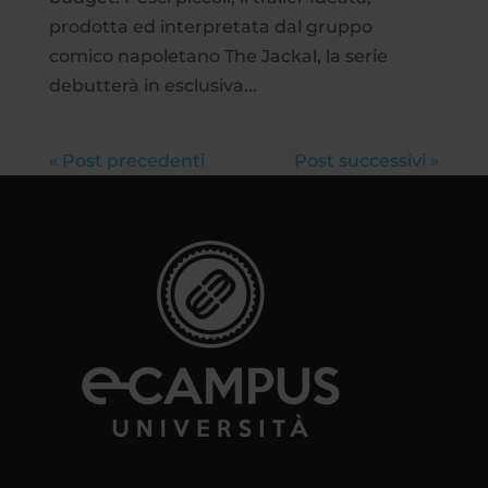
prodotta ed interpretata dal gruppo
comico napoletano The Jackal, la serie
debutterà in esclusiva...
« Post precedenti
Post successivi »