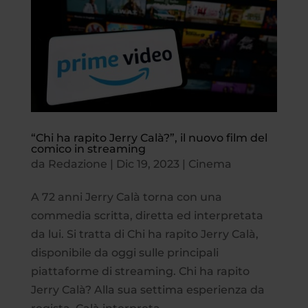
“Chi ha rapito Jerry Calà?”, il nuovo film del
comico in streaming
da
Redazione
|
Dic 19, 2023
|
Cinema
A 72 anni Jerry Calà torna con una
commedia scritta, diretta ed interpretata
da lui. Si tratta di Chi ha rapito Jerry Calà,
disponibile da oggi sulle principali
piattaforme di streaming. Chi ha rapito
Jerry Calà? Alla sua settima esperienza da