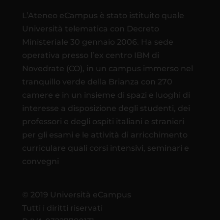
L’Ateneo eCampus è stato istituito quale
Università telematica con Decreto
Ministeriale 30 gennaio 2006. Ha sede
operativa presso l’ex centro IBM di
Novedrate (CO), in un campus immerso nel
tranquillo verde della Brianza con 270
camere e in un insieme di spazi e luoghi di
interesse a disposizione degli studenti, dei
professori e degli ospiti italiani e stranieri
per gli esami e le attività di arricchimento
curriculare quali corsi intensivi, seminari e
convegni
© 2019 Università eCampus
Tutti i diritti riservati