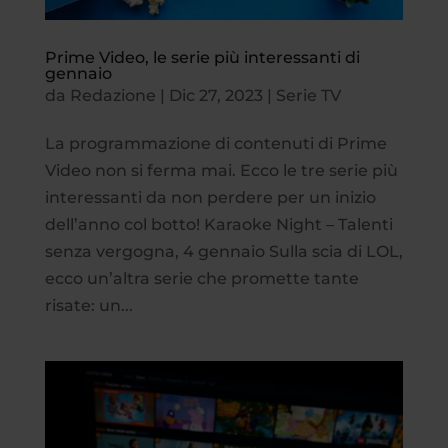
Prime Video, le serie più interessanti di
gennaio
da
Redazione
|
Dic 27, 2023
|
Serie TV
La programmazione di contenuti di Prime
Video non si ferma mai. Ecco le tre serie più
interessanti da non perdere per un inizio
dell’anno col botto! Karaoke Night – Talenti
senza vergogna, 4 gennaio Sulla scia di LOL,
ecco un’altra serie che promette tante
risate: un...