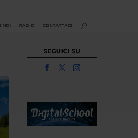
I NOI
RADIO
CONTATTACI
SEGUICI SU