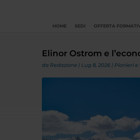
HOME
SEDI
OFFERTA FORMATI
Elinor Ostrom e l’eco
da
Redazione
|
Lug 8, 2026
|
Pionieri e 