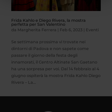
Frida Kahlo e Diego Rivera, la mostra
perfetta per San Valentino
da
Margherita Ferrera
|
Feb 6, 2023
|
Eventi
Se settimana prossima vi trovate nei
dintorni di Padova e non sapete come
passare il giorno della festa degli
innamorati, il Centro Altinate San Gaetano
ha una sorpresa per voi. Dal 14 febbraio al 4
giugno ospiterà la mostra Frida Kahlo Diego
Rivera – La...