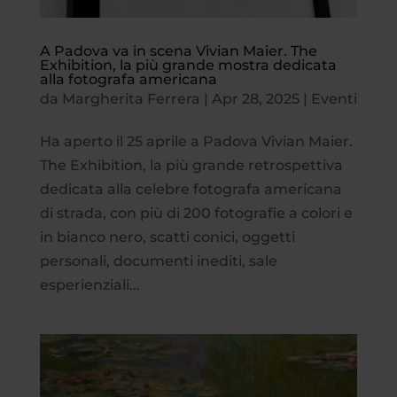
A Padova va in scena Vivian Maier. The
Exhibition, la più grande mostra dedicata
alla fotografa americana
da
Margherita Ferrera
|
Apr 28, 2025
|
Eventi
Ha aperto il 25 aprile a Padova Vivian Maier.
The Exhibition, la più grande retrospettiva
dedicata alla celebre fotografa americana
di strada, con più di 200 fotografie a colori e
in bianco nero, scatti conici, oggetti
personali, documenti inediti, sale
esperienziali...