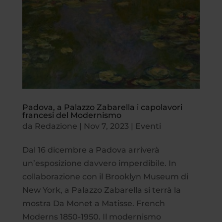
Padova, a Palazzo Zabarella i capolavori
francesi del Modernismo
da
Redazione
|
Nov 7, 2023
|
Eventi
Dal 16 dicembre a Padova arriverà
un’esposizione davvero imperdibile. In
collaborazione con il Brooklyn Museum di
New York, a Palazzo Zabarella si terrà la
mostra Da Monet a Matisse. French
Moderns 1850-1950. Il modernismo