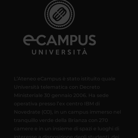
L’Ateneo eCampus è stato istituito quale
Università telematica con Decreto
Ministeriale 30 gennaio 2006. Ha sede
operativa presso l’ex centro IBM di
Novedrate (CO), in un campus immerso nel
tranquillo verde della Brianza con 270
camere e in un insieme di spazi e luoghi di
interesse a disposizione degli studenti, dei