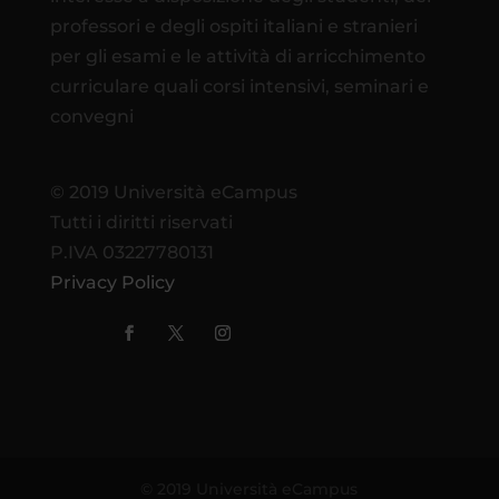
professori e degli ospiti italiani e stranieri
per gli esami e le attività di arricchimento
curriculare quali corsi intensivi, seminari e
convegni
© 2019 Università eCampus
Tutti i diritti riservati
P.IVA 03227780131
Privacy Policy
© 2019 Università eCampus